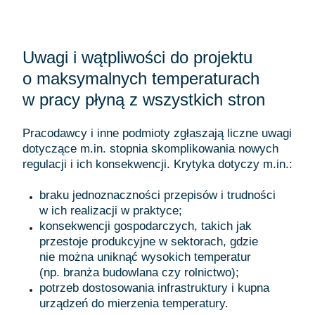
Uwagi i wątpliwości do projektu
o maksymalnych temperaturach
w pracy płyną z wszystkich stron
Pracodawcy i inne podmioty zgłaszają liczne uwagi
dotyczące m.in. stopnia skomplikowania nowych
regulacji i ich konsekwencji. Krytyka dotyczy m.in.:
braku jednoznaczności przepisów i trudności
w ich realizacji w praktyce;
konsekwencji gospodarczych, takich jak
przestoje produkcyjne w sektorach, gdzie
nie można uniknąć wysokich temperatur
(np. branża budowlana czy rolnictwo);
potrzeb dostosowania infrastruktury i kupna
urządzeń do mierzenia temperatury.