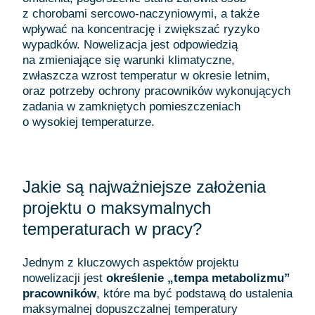
z chorobami sercowo-naczyniowymi, a także
wpływać na koncentrację i zwiększać ryzyko
wypadków. Nowelizacja jest odpowiedzią
na zmieniające się warunki klimatyczne,
zwłaszcza wzrost temperatur w okresie letnim,
oraz potrzeby ochrony pracowników wykonujących
zadania w zamkniętych pomieszczeniach
o wysokiej temperaturze.
Jakie są najważniejsze założenia
projektu o maksymalnych
temperaturach w pracy?
Jednym z kluczowych aspektów projektu
nowelizacji jest
określenie „tempa metabolizmu”
pracowników
, które ma być podstawą do ustalenia
maksymalnej dopuszczalnej temperatury