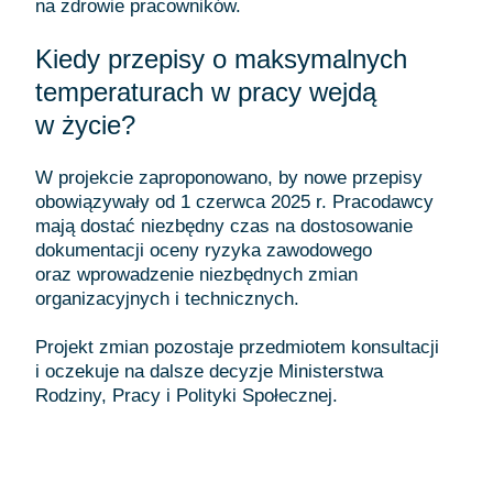
na zdrowie pracowników.
Kiedy przepisy o maksymalnych
temperaturach w pracy wejdą
w życie?
W projekcie zaproponowano, by nowe przepisy
obowiązywały od 1 czerwca 2025 r. Pracodawcy
mają dostać niezbędny czas na dostosowanie
dokumentacji oceny ryzyka zawodowego
oraz wprowadzenie niezbędnych zmian
organizacyjnych i technicznych.
Projekt zmian pozostaje przedmiotem konsultacji
i oczekuje na dalsze decyzje Ministerstwa
Rodziny, Pracy i Polityki Społecznej.