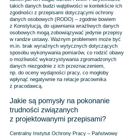
takich danych budzi wątpliwości w kontekście ich
zgodności z przepisami dotyczącymi ochrony
danych osobowych (RODO) – zgodnie bowiem
z Konstytucją, do ujawniania wrażliwych danych
osobowych mogą zobowiązywać jedynie przepisy
w randze ustawy. Ważnym problemem może być
m.in. brak wyraźnych wytycznych dotyczących
sposobu wykonywania pomiarów, co rodzić obawy
o możliwość wykorzystywania zgromadzonych
danych niezgodnie z ich przeznaczeniem,
np. do oceny wydajności pracy, co mogłoby
wpłynąć negatywnie na relacje pracownika
z pracodawcą.
Jakie są pomysły na pokonanie
trudności związanych
z projektowanymi przepisami?
Centralny Instytut Ochrony Pracy – Państwowy