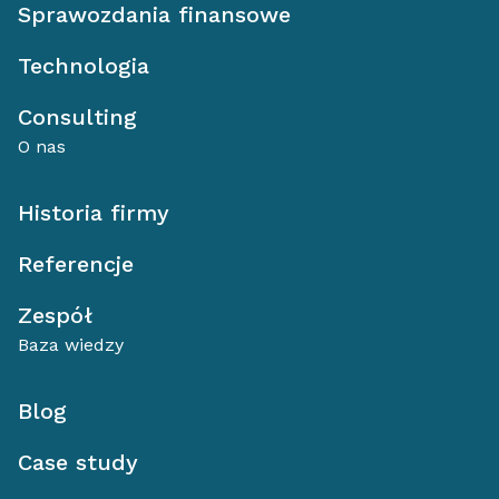
Sprawozdania finansowe
Technologia
Consulting
O nas
Historia firmy
Referencje
Zespół
Baza wiedzy
Blog
Case study