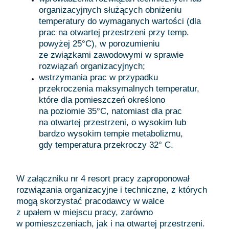
organizacyjnych służących obniżeniu
temperatury do wymaganych wartości (dla
prac na otwartej przestrzeni przy temp.
powyżej 25°C), w porozumieniu
ze związkami zawodowymi w sprawie
rozwiązań organizacyjnych;
wstrzymania prac w przypadku
przekroczenia maksymalnych temperatur,
które dla pomieszczeń określono
na poziomie 35°C, natomiast dla prac
na otwartej przestrzeni, o wysokim lub
bardzo wysokim tempie metabolizmu,
gdy temperatura przekroczy 32° C.
W załączniku nr 4 resort pracy zaproponował
rozwiązania organizacyjne i techniczne, z których
mogą skorzystać pracodawcy w walce
z upałem w miejscu pracy, zarówno
w pomieszczeniach, jak i na otwartej przestrzeni.