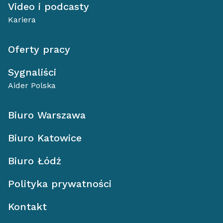
Video i podcasty
Kariera
Oferty pracy
Sygnaliści
Aider Polska
Biuro Warszawa
Biuro Katowice
Biuro Łódź
Polityka prywatności
Kontakt