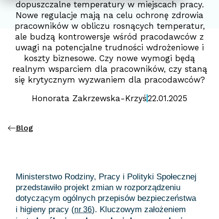
dopuszczalne temperatury w miejscach pracy.
Nowe regulacje mają na celu ochronę zdrowia
pracowników w obliczu rosnących temperatur,
ale budzą kontrowersje wśród pracodawców z
uwagi na potencjalne trudności wdrożeniowe i
koszty biznesowe. Czy nowe wymogi będą
realnym wsparciem dla pracowników, czy staną
się krytycznym wyzwaniem dla pracodawców?
Honorata Zakrzewska-Krzyś
22.01.2025
Blog
Ministerstwo Rodziny, Pracy i Polityki Społecznej
przedstawiło projekt zmian w rozporządzeniu
dotyczącym ogólnych przepisów bezpieczeństwa
i higieny pracy (
). Kluczowym założeniem
nr 36