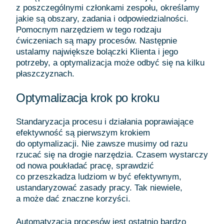
z poszczególnymi członkami zespołu, określamy
jakie są obszary, zadania i odpowiedzialności.
Pomocnym narzędziem w tego rodzaju
ćwiczeniach są mapy procesów. Następnie
ustalamy największe bolączki Klienta i jego
potrzeby, a optymalizacja może odbyć się na kilku
płaszczyznach.
Optymalizacja krok po kroku
Standaryzacja procesu i działania poprawiające
efektywność są pierwszym krokiem
do optymalizacji. Nie zawsze musimy od razu
rzucać się na drogie narzędzia. Czasem wystarczy
od nowa poukładać pracę, sprawdzić
co przeszkadza ludziom w być efektywnym,
ustandaryzować zasady pracy. Tak niewiele,
a może dać znaczne korzyści.
Automatyzacja procesów jest ostatnio bardzo