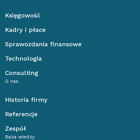
Księgowość
Kadry i płace
Sprawozdania finansowe
Technologia
Consulting
O nas
Historia firmy
Referencje
Zespół
Baza wiedzy