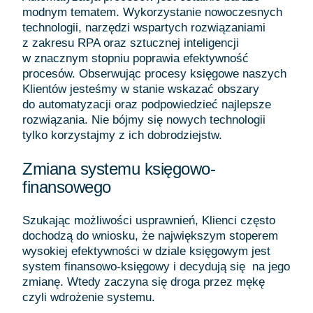
modnym tematem. Wykorzystanie nowoczesnych
technologii, narzędzi wspartych rozwiązaniami
z zakresu RPA oraz sztucznej inteligencji
w znacznym stopniu poprawia efektywność
procesów. Obserwując procesy księgowe naszych
Klientów jesteśmy w stanie wskazać obszary
do automatyzacji oraz podpowiedzieć najlepsze
rozwiązania. Nie bójmy się nowych technologii
tylko korzystajmy z ich dobrodziejstw.
Zmiana systemu księgowo-
finansowego
Szukając możliwości usprawnień, Klienci często
dochodzą do wniosku, że największym stoperem
wysokiej efektywności w dziale księgowym jest
system finansowo-księgowy i decydują się na jego
zmianę. Wtedy zaczyna się droga przez mękę
czyli wdrożenie systemu.