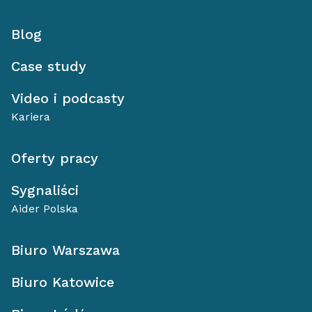
Blog
Case study
Video i podcasty
Kariera
Oferty pracy
Sygnaliści
Aider Polska
Biuro Warszawa
Biuro Katowice