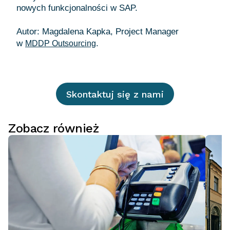
nowych funkcjonalności w SAP.
Autor: Magdalena Kapka, Project Manager
w
MDDP Outsourcing
Skontaktuj się z nami
Zobacz również