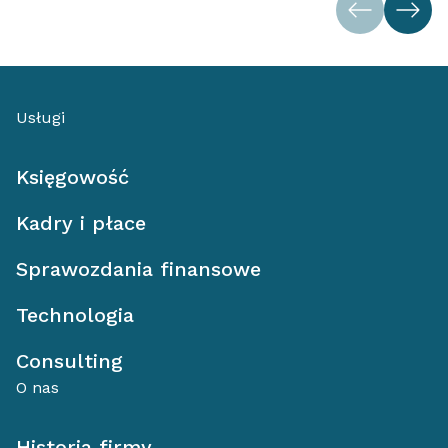
Usługi
Księgowość
Kadry i płace
Sprawozdania finansowe
Technologia
Consulting
O nas
Historia firmy