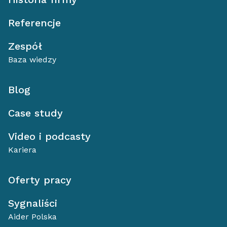
Referencje
Zespół
Baza wiedzy
Blog
Case study
Video i podcasty
Kariera
Oferty pracy
Sygnaliści
Aider Polska