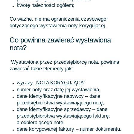
kwotę należności ogółem;
Co ważne, nie ma ograniczenia czasowego
dotyczącego wystawienia noty korygującej.
Co powinna zawierać wystawiona
nota?
Wystawiona przez przedsiębiorcę nota, powinna
zawierać takie elementy jak:
wyrazy „
”
NOTA KORYGUJĄCA
numer noty oraz datę jej wystawienia,
dane identyfikacyjne nabywcy – dane
przedsiębiorstwa wystawiającego notę,
dane identyfikacyjne sprzedawcy – dane
przedsiębiorstwa wystawiającego fakturę,
a odbierającego notę
dane korygowanej faktury – numer dokumentu,