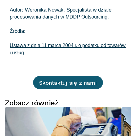
Autor: Weronika Nowak, Specjalista w dziale
procesowania danych w
.
MDDP Outsourcing
Źródła:
Ustawa z dnia 11 marca 2004 r. o podatku od towarów
i usług
Skontaktuj się z nami
Zobacz również