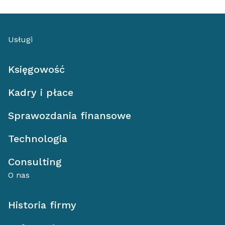
Usługi
Księgowość
Kadry i płace
Sprawozdania finansowe
Technologia
Consulting
O nas
Historia firmy