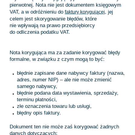
pierwotnej. Nota nie jest dokumentem księgowym
VAT, a w odróżnieniu do
, jej
faktury korygującej
celem jest skorygowanie błędów, które
nie wpływają na prawo przedsiębiorcy
do odliczenia podatku VAT.
Nota korygująca ma za zadanie korygować błędy
formalne, w związku z czym mogą to być:
błędnie zapisane dane nabywcy faktury (nazwa,
adres, numer NIP) – ale nie może zmienić
samego nabywcy,
błędnie podana data wystawienia, sprzedaży,
terminu płatności,
złe oznaczenia towaru lub usługi,
błędny opis faktury.
Dokument ten nie może zaś korygować żadnych
danych dotyczących: