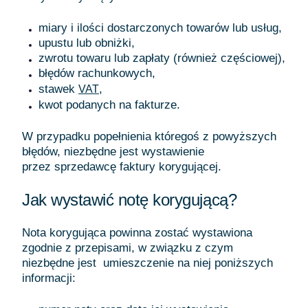
miary i ilości dostarczonych towarów lub usług,
upustu lub obniżki,
zwrotu towaru lub zapłaty (również częściowej),
błędów rachunkowych,
stawek
,
VAT
kwot podanych na fakturze.
W przypadku popełnienia któregoś z powyższych
błędów, niezbędne jest wystawienie
przez sprzedawcę faktury korygującej.
Jak wystawić notę korygującą?
Nota korygująca powinna zostać wystawiona
zgodnie z przepisami, w związku z czym
niezbędne jest umieszczenie na niej poniższych
informacji: