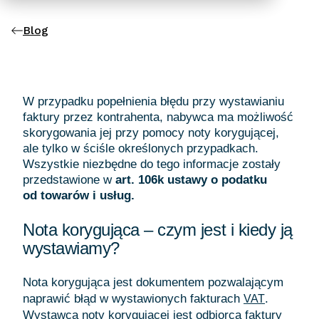
Blog
W przypadku popełnienia błędu przy wystawianiu
faktury przez kontrahenta, nabywca ma możliwość
skorygowania jej przy pomocy noty korygującej,
ale tylko w ściśle określonych przypadkach.
Wszystkie niezbędne do tego informacje zostały
przedstawione w
art. 106k ustawy o podatku
od towarów i usług.
Nota korygująca – czym jest i kiedy ją
wystawiamy?
Nota korygująca jest dokumentem pozwalającym
naprawić błąd w wystawionych fakturach
.
VAT
Wystawcą noty korygującej jest odbiorca faktury