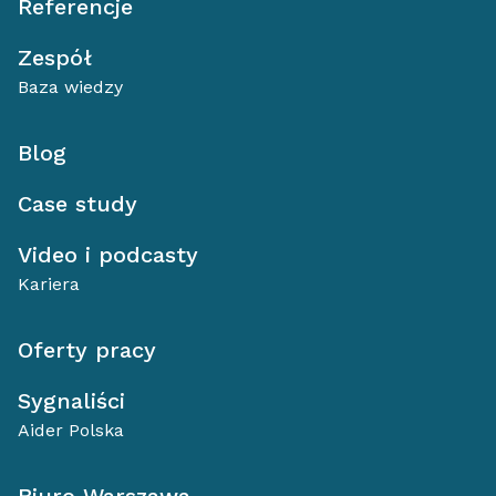
Referencje
Zespół
Baza wiedzy
Blog
Case study
Video i podcasty
Kariera
Oferty pracy
Sygnaliści
Aider Polska