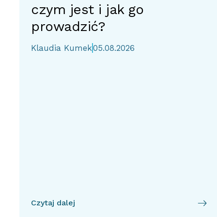
czym jest i jak go
prowadzić?
Klaudia Kumek
05.08.2026
Czytaj dalej