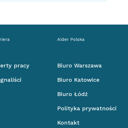
riera
Aider Polska
erty pracy
Biuro Warszawa
gnaliści
Biuro Katowice
Biuro Łódź
Polityka prywatności
Kontakt