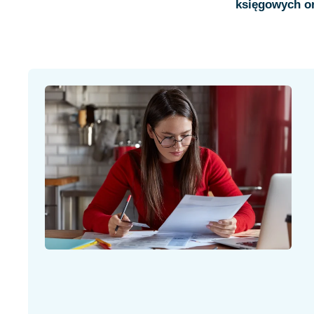
księgowych or