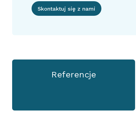
Skontaktuj się z nami
Referencje