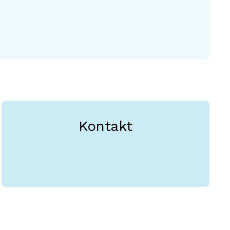
Kontakt