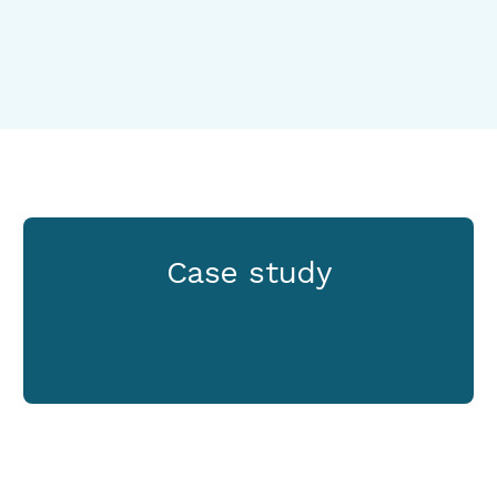
Case study