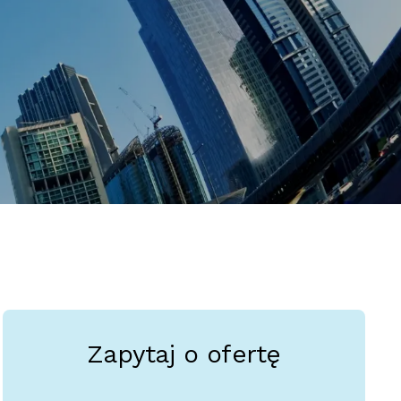
Zapytaj o ofertę