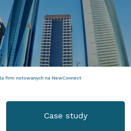
la firm notowanych na NewConnect
Case study