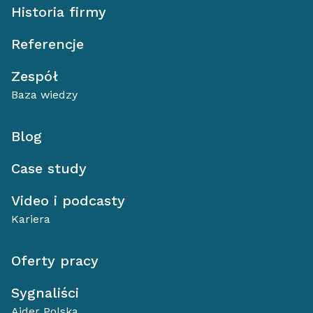
Historia firmy
Referencje
Zespół
Baza wiedzy
Blog
Case study
Video i podcasty
Kariera
Oferty pracy
Sygnaliści
Aider Polska