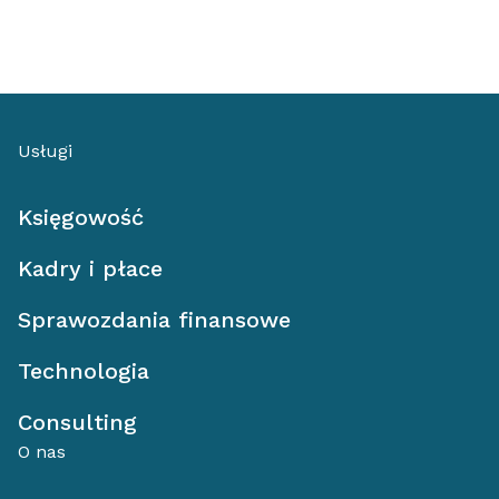
Usługi
Księgowość
Kadry i płace
Sprawozdania finansowe
Technologia
Consulting
O nas