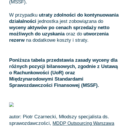
(MSSF).
W przypadku
utraty zdolności do kontynuowania
działalności
jednostka jest zobowiązana do
wyceny aktywów po cenach sprzedaży netto
możliwych do uzyskania
oraz do
utworzenia
rezerw
na dodatkowe koszty i straty.
Poniższa tabela przedstawia zasady wyceny dla
różnych pozycji bilansowych, zgodnie z Ustawą
o Rachunkowości (UoR) oraz
Międzynarodowymi Standardami
Sprawozdawczości Finansowej (MSSF).
autor: Piotr Czarnecki, Młodszy specjalista ds.
sprawozdawczości,
MDDP Outsourcing Warszawa