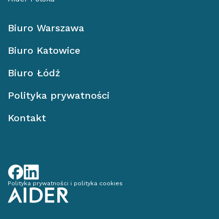
Biuro Warszawa
Biuro Katowice
Biuro Łódź
Polityka prywatności
Kontakt
Polityka prywatności i polityka cookies