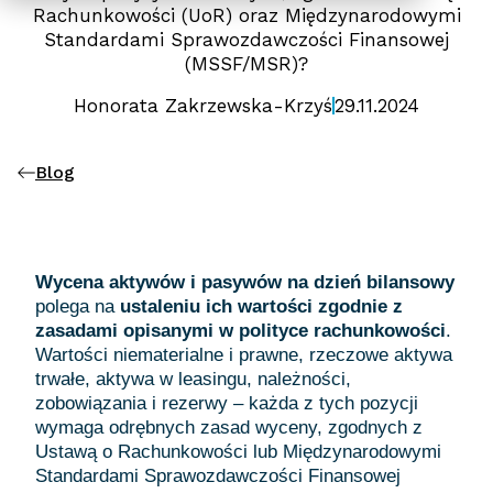
Rachunkowości (UoR) oraz Międzynarodowymi
Standardami Sprawozdawczości Finansowej
(MSSF/MSR)?
Honorata Zakrzewska-Krzyś
29.11.2024
Blog
Wycena aktywów i pasywów na dzień bilansowy
polega na
ustaleniu ich wartości zgodnie z
zasadami opisanymi w polityce rachunkowości
.
Wartości niematerialne i prawne, rzeczowe aktywa
trwałe, aktywa w leasingu, należności,
zobowiązania i rezerwy – każda z tych pozycji
wymaga odrębnych zasad wyceny, zgodnych z
Ustawą o Rachunkowości lub Międzynarodowymi
Standardami Sprawozdawczości Finansowej