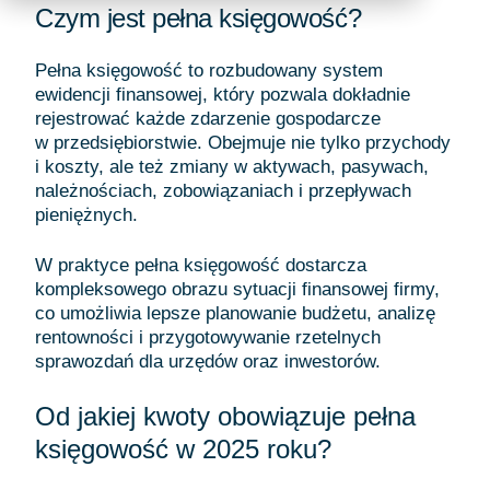
Czym jest pełna księgowość?
Pełna księgowość to rozbudowany system
ewidencji finansowej, który pozwala dokładnie
rejestrować każde zdarzenie gospodarcze
w przedsiębiorstwie. Obejmuje nie tylko przychody
i koszty, ale też zmiany w aktywach, pasywach,
należnościach, zobowiązaniach i przepływach
pieniężnych.
W praktyce pełna księgowość dostarcza
kompleksowego obrazu sytuacji finansowej firmy,
co umożliwia lepsze planowanie budżetu, analizę
rentowności i przygotowywanie rzetelnych
sprawozdań dla urzędów oraz inwestorów.
Od jakiej kwoty obowiązuje pełna
księgowość w 2025 roku?