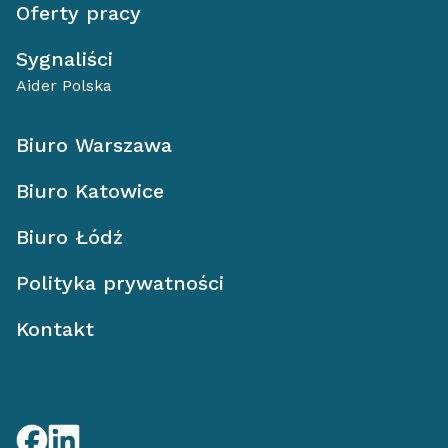
Oferty pracy
Sygnaliści
Aider Polska
Biuro Warszawa
Biuro Katowice
Biuro Łódź
Polityka prywatności
Kontakt