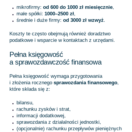
mikrofirmy:
od 600 do 1000 zł miesięcznie
,
małe spółki:
1000–2500 zł
,
średnie i duże firmy:
od 3000 zł wzwyż
.
Koszty te często obejmują również doradztwo
podatkowe i wsparcie w kontaktach z urzędami.
Pełna księgowość
a sprawozdawczość finansowa
Pełna księgowość wymaga przygotowania
i złożenia rocznego
sprawozdania finansowego
,
które składa się z:
bilansu,
rachunku zysków i strat,
informacji dodatkowej,
sprawozdania z działalności jednostki,
(opcjonalnie) rachunku przepływów pieniężnych