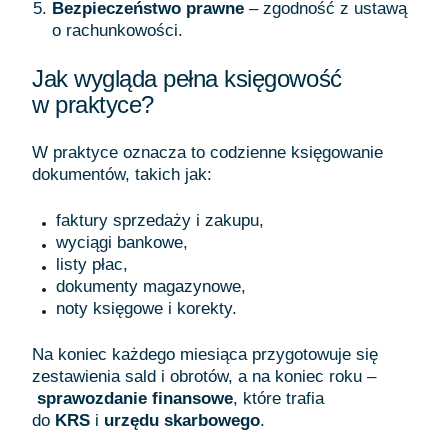
Bezpieczeństwo prawne
– zgodność z ustawą
o rachunkowości.
Jak wygląda pełna księgowość
w praktyce?
W praktyce oznacza to codzienne księgowanie
dokumentów, takich jak:
faktury sprzedaży i zakupu,
wyciągi bankowe,
listy płac,
dokumenty magazynowe,
noty księgowe i korekty.
Na koniec każdego miesiąca przygotowuje się
zestawienia sald i obrotów, a na koniec roku –
sprawozdanie finansowe
, które trafia
do
KRS
i
urzędu skarbowego
.