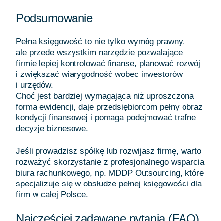
Podsumowanie
Pełna księgowość to nie tylko wymóg prawny,
ale przede wszystkim narzędzie pozwalające
firmie lepiej kontrolować finanse, planować rozwój
i zwiększać wiarygodność wobec inwestorów
i urzędów.
Choć jest bardziej wymagająca niż uproszczona
forma ewidencji, daje przedsiębiorcom pełny obraz
kondycji finansowej i pomaga podejmować trafne
decyzje biznesowe.
Jeśli prowadzisz spółkę lub rozwijasz firmę, warto
rozważyć skorzystanie z profesjonalnego wsparcia
biura rachunkowego, np. MDDP Outsourcing, które
specjalizuje się w obsłudze pełnej księgowości dla
firm w całej Polsce.
Najczęściej zadawane pytania (FAQ)