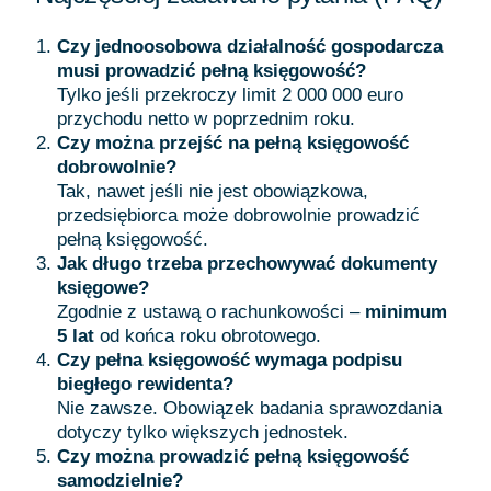
Czy jednoosobowa działalność gospodarcza
musi prowadzić pełną księgowość?
Tylko jeśli przekroczy limit 2 000 000 euro
przychodu netto w poprzednim roku.
Czy można przejść na pełną księgowość
dobrowolnie?
Tak, nawet jeśli nie jest obowiązkowa,
przedsiębiorca może dobrowolnie prowadzić
pełną księgowość.
Jak długo trzeba przechowywać dokumenty
księgowe?
Zgodnie z ustawą o rachunkowości –
minimum
5 lat
od końca roku obrotowego.
Czy pełna księgowość wymaga podpisu
biegłego rewidenta?
Nie zawsze. Obowiązek badania sprawozdania
dotyczy tylko większych jednostek.
Czy można prowadzić pełną księgowość
samodzielnie?