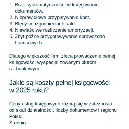
Brak systematyczności w księgowaniu
dokumentów.
Nieprawidłowe przypisywanie kont.
Błędy w uzgodnieniach sald.
Niewłaściwe rozliczanie amortyzacji.
Zbyt późne przygotowywanie sprawozdań
finansowych.
Dlatego większość firm zleca prowadzenie pełnej
księgowości wyspecjalizowanym biurom
rachunkowym.
Jakie są koszty pełnej księgowości
w 2025 roku?
Ceny usług księgowych różnią się w zależności
od skali działalności, liczby dokumentów i regionu
Polski.
Średnio: