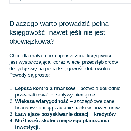
Dlaczego warto prowadzić pełną
księgowość, nawet jeśli nie jest
obowiązkowa?
Choć dla małych firm uproszczona księgowość
jest wystarczająca, coraz więcej przedsiębiorców
decyduje się na pełną księgowość dobrowolnie.
Powody są proste:
Lepsza kontrola finansów
– pozwala dokładnie
przeanalizować przepływy pieniężne.
Większa wiarygodność
– szczegółowe dane
finansowe budują zaufanie banków i inwestorów.
Łatwiejsze pozyskiwanie dotacji i kredytów.
Możliwość skuteczniejszego planowania
inwestycji.