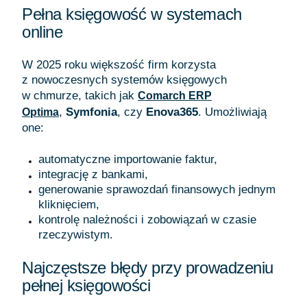
Pełna księgowość w systemach
online
W 2025 roku większość firm korzysta
z nowoczesnych systemów księgowych
w chmurze, takich jak
Comarch ERP
,
Symfonia
, czy
Enova365
. Umożliwiają
Optima
one:
automatyczne importowanie faktur,
integrację z bankami,
generowanie sprawozdań finansowych jednym
kliknięciem,
kontrolę należności i zobowiązań w czasie
rzeczywistym.
Najczęstsze błędy przy prowadzeniu
pełnej księgowości