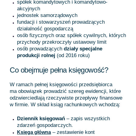
spółek komandytowych i komandytowo-
akcyjnych
jednostek samorządowych
fundacji i stowarzyszeń prowadzących
działalność gospodarczą
osób fizycznych oraz spółek cywilnych, których
przychody przekroczyły ustawowy limit
osób prowadzących
działy specjalne
produkcji rolnej
(od 2016 roku)
Co obejmuje pełna księgowość?
W ramach pełnej księgowości przedsiębiorca
ma obowiązek prowadzić szereg ewidencji, które
odzwierciedlają rzeczywiste przepływy finansowe
w firmie. W skład ksiąg rachunkowych wchodzą:
Dziennik księgowań
– zapis wszystkich
zdarzeń gospodarczych.
– zestawienie kont
Księga główna