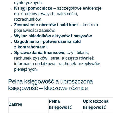
syntetycznych.
Księgi pomocnicze
– szczegółowe ewidencje
np. środków trwałych, należności,
rozrachunków.
Zestawienie obrotów i sald kont
– kontrola
poprawności zapisów.
Wykaz składników aktywów i pasywów.
Uzgodnienia i potwierdzenia sald
z kontrahentami.
Sprawozdania finansowe
, czyli bilans,
rachunek zysków i strat, a często również
informacja dodatkowa i rachunek przepływów
pieniężnych.
Pełna księgowość a uproszczona
księgowość – kluczowe różnice
Pełna
Uproszczona
Zakres
księgowość
księgowość