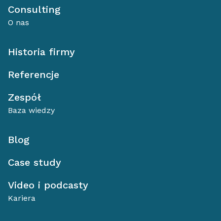
Consulting
O nas
Historia firmy
Referencje
Zespół
Baza wiedzy
Blog
Case study
Video i podcasty
Kariera