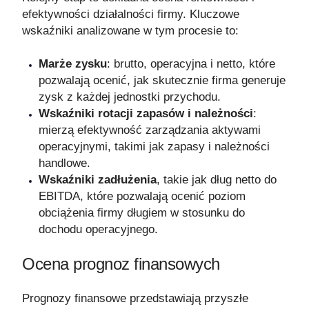
efektywności działalności firmy. Kluczowe
wskaźniki analizowane w tym procesie to:
Marże zysku
: brutto, operacyjna i netto, które
pozwalają ocenić, jak skutecznie firma generuje
zysk z każdej jednostki przychodu.
Wskaźniki rotacji zapasów i należności
:
mierzą efektywność zarządzania aktywami
operacyjnymi, takimi jak zapasy i należności
handlowe.
Wskaźniki zadłużenia
, takie jak dług netto do
EBITDA, które pozwalają ocenić poziom
obciążenia firmy długiem w stosunku do
dochodu operacyjnego.
Ocena prognoz finansowych
Prognozy finansowe przedstawiają przyszłe