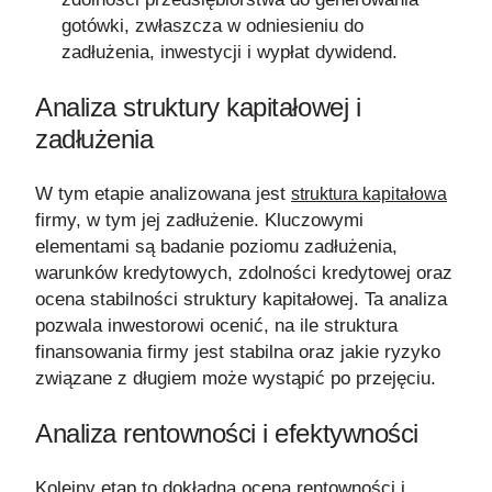
gotówki, zwłaszcza w odniesieniu do
zadłużenia, inwestycji i wypłat dywidend.
Analiza struktury kapitałowej
i
zadłużenia
W tym etapie analizowana jest
struktura kapitałowa
firmy, w tym jej zadłużenie. Kluczowymi
elementami są badanie poziomu zadłużenia,
warunków kredytowych, zdolności kredytowej oraz
ocena stabilności struktury kapitałowej. Ta analiza
pozwala inwestorowi ocenić, na ile struktura
finansowania firmy jest stabilna oraz jakie ryzyko
związane z długiem może wystąpić po przejęciu.
Analiza rentowności i efektywności
Kolejny etap to dokładna ocena rentowności i