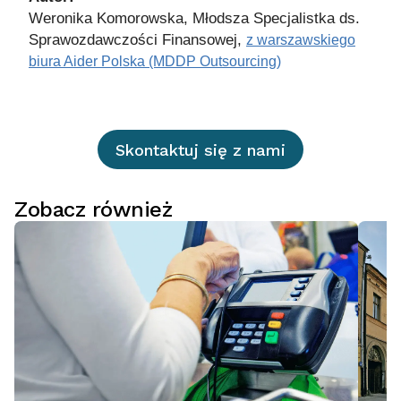
Weronika Komorowska, Młodsza Specjalistka ds.
Sprawozdawczości Finansowej,
z warszawskiego
biura Aider Polska (MDDP Outsourcing)
Skontaktuj się z nami
Zobacz również