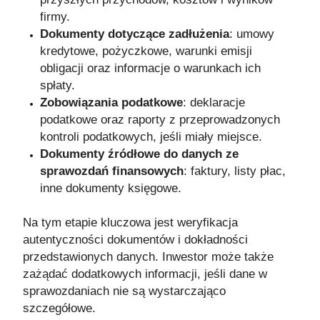
firmy.
Dokumenty dotyczące zadłużenia
: umowy
kredytowe, pożyczkowe, warunki emisji
obligacji oraz informacje o warunkach ich
spłaty.
Zobowiązania podatkowe
: deklaracje
podatkowe oraz raporty z przeprowadzonych
kontroli podatkowych, jeśli miały miejsce.
Dokumenty źródłowe do danych ze
sprawozdań finansowych
: faktury, listy płac,
inne dokumenty księgowe.
Na tym etapie kluczowa jest weryfikacja
autentyczności dokumentów i dokładności
przedstawionych danych. Inwestor może także
zażądać dodatkowych informacji, jeśli dane w
sprawozdaniach nie są wystarczająco
szczegółowe.