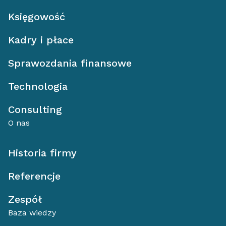
Księgowość
Kadry i płace
Sprawozdania finansowe
Technologia
Consulting
O nas
Historia firmy
Referencje
Zespół
Baza wiedzy