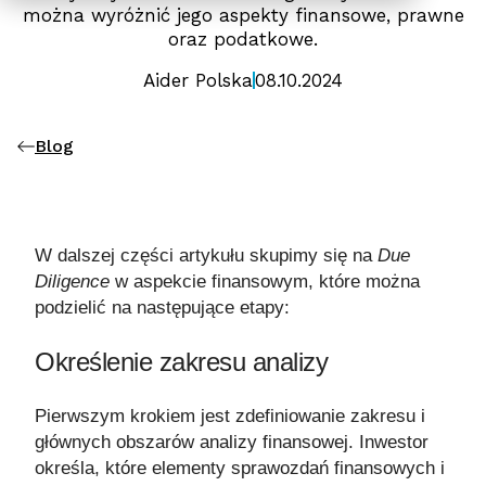
można wyróżnić jego aspekty finansowe, prawne
oraz podatkowe.
Aider Polska
08.10.2024
Blog
W dalszej części artykułu skupimy się na
Due
Diligence
w aspekcie finansowym, które można
podzielić na następujące etapy:
Określenie zakresu analizy
Pierwszym krokiem jest zdefiniowanie zakresu i
głównych obszarów analizy finansowej. Inwestor
określa, które elementy sprawozdań finansowych i