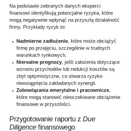
Na podstawie zebranych danych eksperci
finansowi identyfikują potencjalne ryzyka, które
mogą negatywnie wpłynąć na przyszłą działalność
firmy. Przykłady ryzyk to:
Nadmierne zadłużenie
, które może obciążyć
firmę po przejęciu, szczególnie w trudnych
warunkach rynkowych.
Nierealne prognozy
, jeśli założenia dotyczące
wzrostu przychodów lub redukcji kosztów są
zbyt optymistyczne, co stwarza ryzyko
nieosiągnięcia zakładanych synergii.
Zobowiązania emerytalne i pracownicze
,
które mogą stanowić nieoczekiwane obciążenie
finansowe w przyszłości.
Przygotowanie raportu z
Due
Diligence
finansowego