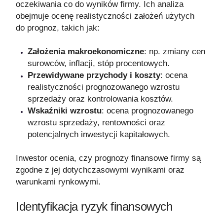
oczekiwania co do wyników firmy. Ich analiza
obejmuje ocenę realistyczności założeń użytych
do prognoz, takich jak:
Założenia makroekonomiczne
: np. zmiany cen
surowców, inflacji, stóp procentowych.
Przewidywane przychody i koszty
: ocena
realistyczności prognozowanego wzrostu
sprzedaży oraz kontrolowania kosztów.
Wskaźniki wzrostu
: ocena prognozowanego
wzrostu sprzedaży, rentowności oraz
potencjalnych inwestycji kapitałowych.
Inwestor ocenia, czy prognozy finansowe firmy są
zgodne z jej dotychczasowymi wynikami oraz
warunkami rynkowymi.
Identyfikacja ryzyk finansowych