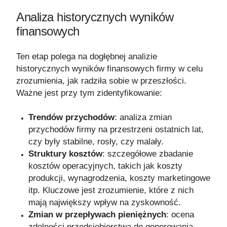
Analiza historycznych wyników
finansowych
Ten etap polega na dogłębnej analizie
historycznych wyników finansowych firmy w celu
zrozumienia, jak radziła sobie w przeszłości.
Ważne jest przy tym zidentyfikowanie:
Trendów przychodów
: analiza zmian
przychodów firmy na przestrzeni ostatnich lat,
czy były stabilne, rosły, czy malały.
Struktury kosztów
: szczegółowe zbadanie
kosztów operacyjnych, takich jak koszty
produkcji, wynagrodzenia, koszty marketingowe
itp. Kluczowe jest zrozumienie, które z nich
mają największy wpływ na zyskowność.
Zmian w przepływach pieniężnych
: ocena
zdolności przedsiębiorstwa do generowania