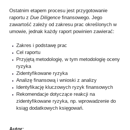
Ostatnim etapem procesu jest przygotowanie
raportu z
Due Diligence
finansowego. Jego
zawartość zależy od zakresu prac określonych w
umowie, jednak każdy raport powinien zawierać:
Zakres i podstawę prac
Cel raportu
Przyjętą metodologię, w tym metodologię oceny
ryzyka
Zidentyfikowane ryzyka
Analizę finansową i wnioski z analizy
Identyfikację kluczowych ryzyk finansowych
Rekomendacje dotyczące reakcji na
zidentyfikowane ryzyka, np. wprowadzenie do
ksiąg dodatkowych księgowań.
Autor: