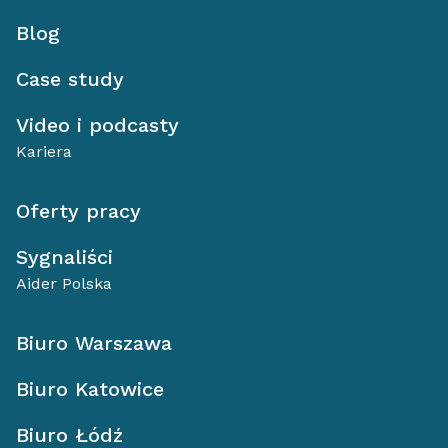
Blog
Case study
Video i podcasty
Kariera
Oferty pracy
Sygnaliści
Aider Polska
Biuro Warszawa
Biuro Katowice
Biuro Łódź