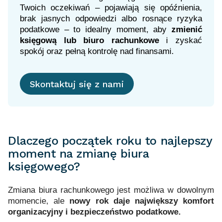
Twoich oczekiwań – pojawiają się opóźnienia,
brak jasnych odpowiedzi albo rosnące ryzyka
podatkowe – to idealny moment, aby
zmienić
księgową lub biuro rachunkowe
i zyskać
spokój oraz pełną kontrolę nad finansami.
Skontaktuj się z nami
Dlaczego początek roku to najlepszy
moment na zmianę biura
księgowego?
Zmiana biura rachunkowego jest możliwa w dowolnym
momencie, ale
nowy rok daje największy komfort
organizacyjny i bezpieczeństwo podatkowe
.