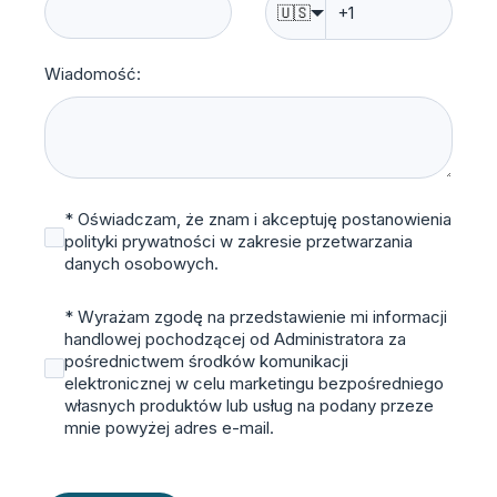
🇺🇸
Wiadomość:
* Oświadczam, że znam i akceptuję postanowienia
polityki prywatności w zakresie przetwarzania
danych osobowych.
* Wyrażam zgodę na przedstawienie mi informacji
handlowej pochodzącej od Administratora za
pośrednictwem środków komunikacji
elektronicznej w celu marketingu bezpośredniego
własnych produktów lub usług na podany przeze
mnie powyżej adres e-mail.