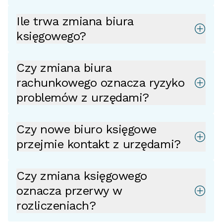
Ile trwa zmiana biura
księgowego?
Czy zmiana biura
rachunkowego oznacza ryzyko
problemów z urzędami?
Czy nowe biuro księgowe
przejmie kontakt z urzędami?
Czy zmiana księgowego
oznacza przerwy w
rozliczeniach?