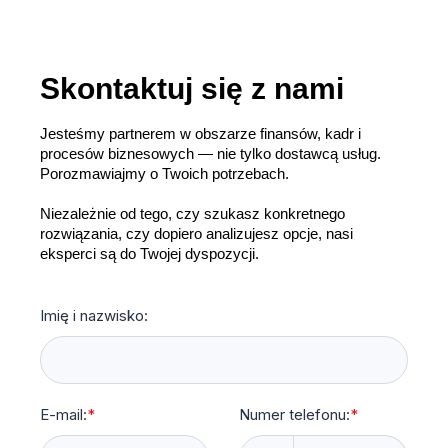
Skontaktuj się z nami
Jesteśmy partnerem w obszarze finansów, kadr i
procesów biznesowych — nie tylko dostawcą usług.
Porozmawiajmy o Twoich potrzebach.
Niezależnie od tego, czy szukasz konkretnego
rozwiązania, czy dopiero analizujesz opcje, nasi
eksperci są do Twojej dyspozycji.
Imię i nazwisko:
E-mail:
*
Numer telefonu:
*