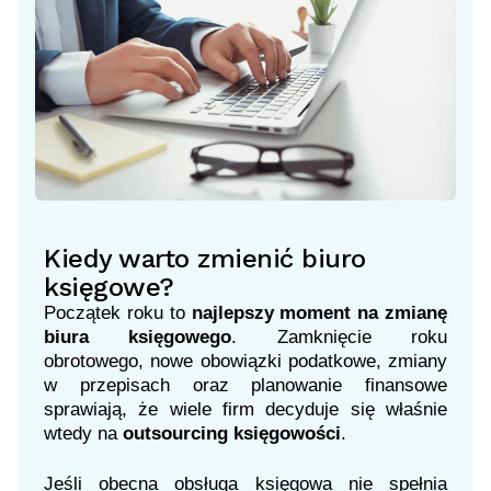
Kiedy warto zmienić biuro
księgowe?
Początek roku to
najlepszy moment na zmianę
biura księgowego
. Zamknięcie roku
obrotowego, nowe obowiązki podatkowe, zmiany
w przepisach oraz planowanie finansowe
sprawiają, że wiele firm decyduje się właśnie
wtedy na
outsourcing księgowości
.
Jeśli obecna obsługa księgowa nie spełnia