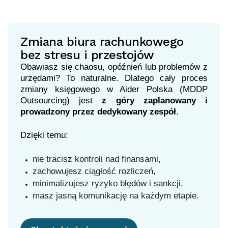
Zmiana biura rachunkowego
bez stresu i przestojów
Obawiasz się chaosu, opóźnień lub problemów z
urzędami? To naturalne. Dlatego cały proces
zmiany księgowego w Aider Polska (MDDP
Outsourcing) jest
z góry zaplanowany i
prowadzony przez dedykowany zespół
.
Dzięki temu:
nie tracisz kontroli nad finansami,
zachowujesz ciągłość rozliczeń,
minimalizujesz ryzyko błędów i sankcji,
masz jasną komunikację na każdym etapie.