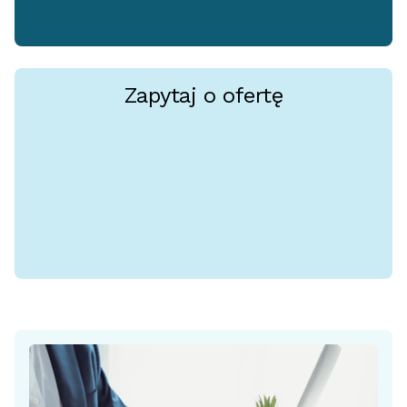
Zapytaj o ofertę