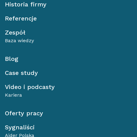
Historia firmy
Referencje
Zespół
Baza wiedzy
Blog
Case study
Video i podcasty
Kariera
Oferty pracy
Sygnaliści
Aider Polska