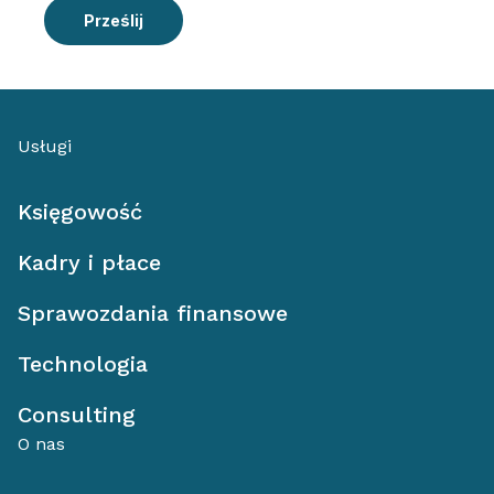
Prześlij
Usługi
Księgowość
Kadry i płace
Sprawozdania finansowe
Technologia
Consulting
O nas