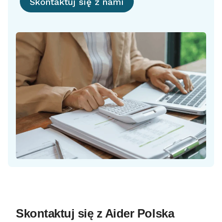
Skontaktuj się z nami
Skontaktuj się z Aider Polska