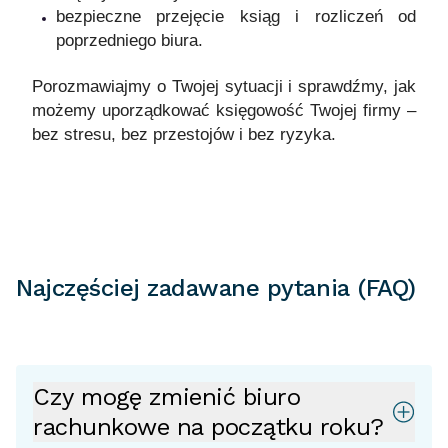
bezpieczne przejęcie ksiąg i rozliczeń od
poprzedniego biura.
Porozmawiajmy o Twojej sytuacji i sprawdźmy, jak
możemy uporządkować księgowość Twojej firmy –
bez stresu, bez przestojów i bez ryzyka.
Najczęściej zadawane pytania (FAQ)
Czy mogę zmienić biuro
rachunkowe na początku roku?