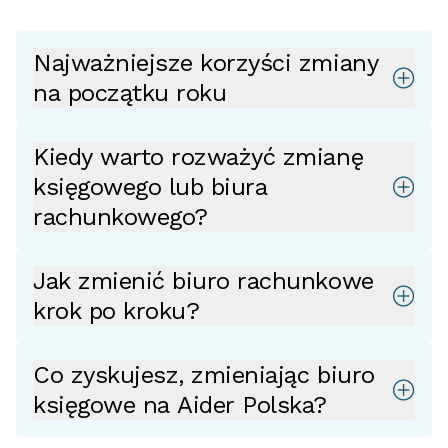
Najważniejsze korzyści zmiany
na początku roku
Kiedy warto rozważyć zmianę
księgowego lub biura
rachunkowego?
Jak zmienić biuro rachunkowe
krok po kroku?
Co zyskujesz, zmieniając biuro
księgowe na Aider Polska?