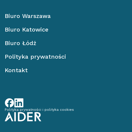
Biuro Warszawa
Biuro Katowice
Biuro Łódź
Polityka prywatności
Kontakt
Polityka prywatności i polityka cookies