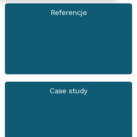
Referencje
Case study