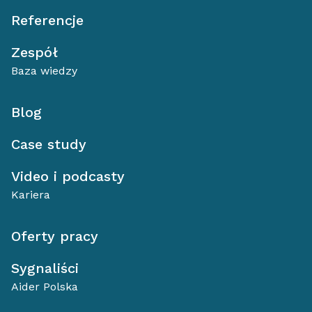
Referencje
Zespół
Baza wiedzy
Blog
Case study
Video i podcasty
Kariera
Oferty pracy
Sygnaliści
Aider Polska