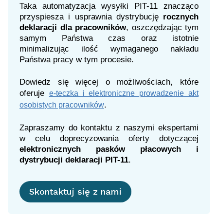
Taka automatyzacja wysyłki PIT-11 znacząco
przyspiesza i usprawnia dystrybucję
rocznych
deklaracji dla pracowników
, oszczędzając tym
samym Państwa czas oraz istotnie
minimalizując ilość wymaganego nakładu
Państwa pracy w tym procesie.
Dowiedz się więcej o możliwościach, które
oferuje
e-teczka i elektroniczne prowadzenie akt
.
osobistych pracowników
Zapraszamy do kontaktu z naszymi ekspertami
w celu doprecyzowania oferty dotyczącej
elektronicznych pasków płacowych i
dystrybucji deklaracji PIT-11
.
Skontaktuj się z nami