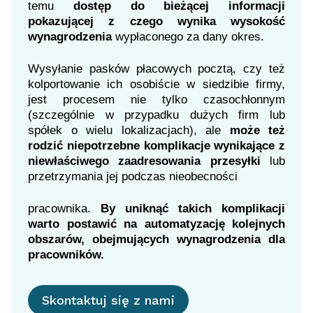
temu
dostęp do bieżącej informacji
pokazującej z czego wynika wysokość
wynagrodzenia
wypłaconego za dany okres.
Wysyłanie pasków płacowych pocztą, czy też
kolportowanie ich osobiście w siedzibie firmy,
jest procesem nie tylko czasochłonnym
(szczególnie w przypadku dużych firm lub
spółek o wielu lokalizacjach), ale
może też
rodzić niepotrzebne komplikacje wynikające z
niewłaściwego zaadresowania przesyłki
lub
przetrzymania jej podczas nieobecności
pracownika.
By uniknąć takich komplikacji
warto postawić na automatyzację kolejnych
obszarów, obejmujących wynagrodzenia dla
pracowników.
Skontaktuj się z nami