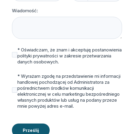
Wiadomość:
* Oświadczam, że znam i akceptuję postanowienia
polityki prywatności w zakresie przetwarzania
danych osobowych.
* Wyrażam zgodę na przedstawienie mi informacji
handlowej pochodzącej od Administratora za
pośrednictwem środków komunikacji
elektronicznej w celu marketingu bezpośredniego
własnych produktów lub usług na podany przeze
mnie powyżej adres e-mail.
Prześlij