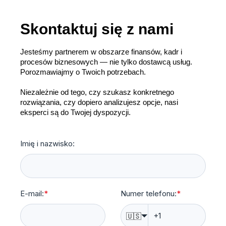
Skontaktuj się z nami
Jesteśmy partnerem w obszarze finansów, kadr i
procesów biznesowych — nie tylko dostawcą usług.
Porozmawiajmy o Twoich potrzebach.
Niezależnie od tego, czy szukasz konkretnego
rozwiązania, czy dopiero analizujesz opcje, nasi
eksperci są do Twojej dyspozycji.
Imię i nazwisko:
E-mail:
*
Numer telefonu:
*
🇺🇸