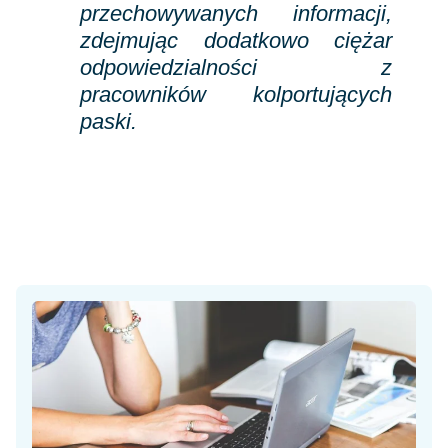
przechowywanych informacji,
zdejmując dodatkowo ciężar
odpowiedzialności z
pracowników kolportujących
paski.