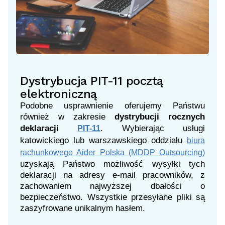
Dystrybucja PIT-11 pocztą
elektroniczną
Podobne usprawnienie oferujemy Państwu
również w zakresie
dystrybucji rocznych
deklaracji
. Wybierając usługi
PIT-11
katowickiego lub warszawskiego oddziału
biura
rachunkowego Aider Polska (MDDP Outsourcing)
uzyskają Państwo możliwość wysyłki tych
deklaracji na adresy e-mail pracowników, z
zachowaniem najwyższej dbałości o
bezpieczeństwo. Wszystkie przesyłane pliki są
zaszyfrowane unikalnym hasłem.