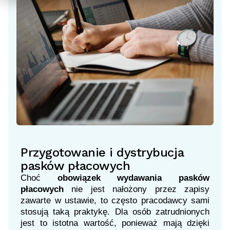
Przygotowanie i dystrybucja
pasków płacowych
Choć
obowiązek wydawania pasków
płacowych
nie jest nałożony przez zapisy
zawarte w ustawie, to często pracodawcy sami
stosują taką praktykę. Dla osób zatrudnionych
jest to istotna wartość, ponieważ mają dzięki