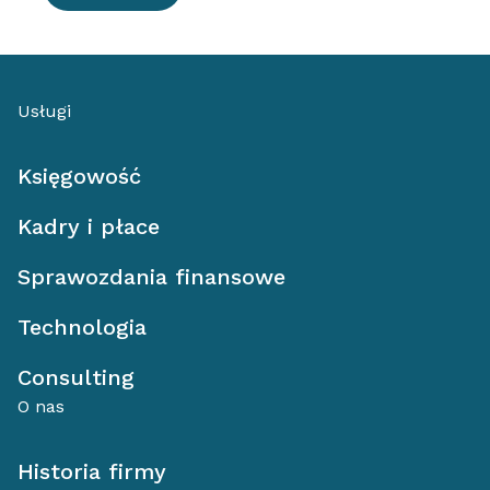
Usługi
Księgowość
Kadry i płace
Sprawozdania finansowe
Technologia
Consulting
O nas
Historia firmy