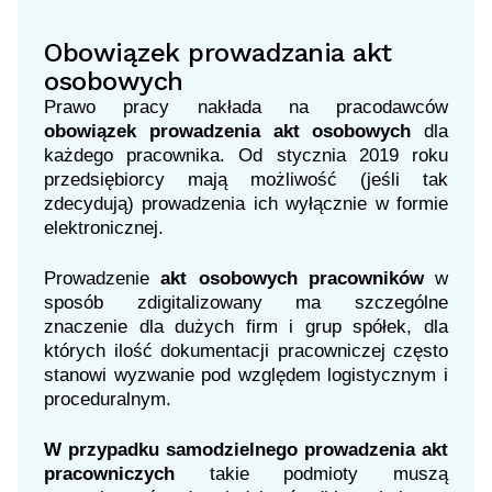
Obowiązek prowadzania akt
osobowych
Prawo pracy nakłada na pracodawców
obowiązek prowadzenia akt osobowych
dla
każdego pracownika. Od stycznia 2019 roku
przedsiębiorcy mają możliwość (jeśli tak
zdecydują) prowadzenia ich wyłącznie w formie
elektronicznej.
Prowadzenie
akt osobowych pracowników
w
sposób zdigitalizowany ma szczególne
znaczenie dla dużych firm i grup spółek, dla
których ilość dokumentacji pracowniczej często
stanowi wyzwanie pod względem logistycznym i
proceduralnym.
W przypadku samodzielnego prowadzenia akt
pracowniczych
takie podmioty muszą