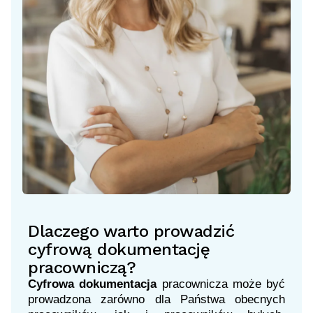
Dlaczego warto prowadzić
cyfrową dokumentację
pracowniczą?
Cyfrowa dokumentacja
pracownicza może być
prowadzona zarówno dla Państwa obecnych