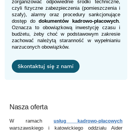
zorganizować odpowiednie środki techniczne,
czyli fizyczne zabezpieczenia (pomieszczenia i
szafy), alarmy oraz procedury sankcjonujące
dostęp do
dokumentów kadrowo-płacowych
.
Oznacza to obowiązkową inwestycję czasu i
budżetu, żeby choć w podstawowym zakresie
zachować należytą staranność w wypełnianiu
narzuconych obowiązków.
Skontaktuj się z nami
Nasza oferta
W ramach
usług kadrowo-płacowych
warszawskiego i katowickiego oddziału Aider