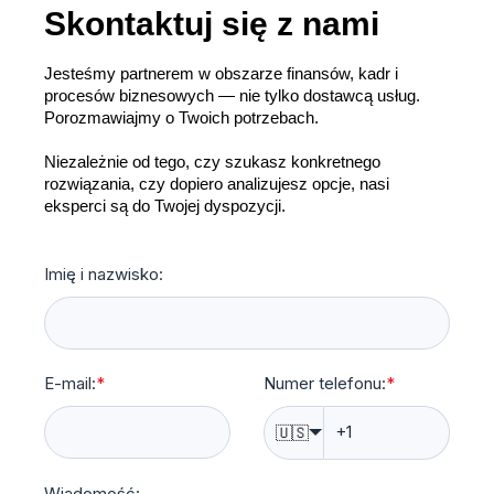
Skontaktuj się z nami
Jesteśmy partnerem w obszarze finansów, kadr i
procesów biznesowych — nie tylko dostawcą usług.
Porozmawiajmy o Twoich potrzebach.
Niezależnie od tego, czy szukasz konkretnego
rozwiązania, czy dopiero analizujesz opcje, nasi
eksperci są do Twojej dyspozycji.
Imię i nazwisko:
E-mail:
*
Numer telefonu:
*
🇺🇸
Wiadomość: