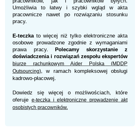
pracowników, jak i pracowników byłych.
Umożliwia to łatwy i szybki wgląd w akta
pracownicze nawet po rozwiązaniu stosunku
pracy.
E-teczka
to więcej niż tylko elektroniczne akta
osobowe prowadzone zgodnie z wymaganiami
prawa pracy.
Polecamy skorzystanie z
doświadczenia i rozwiązań zespołu ekspertów
biurze rachunkowym Aider Polska (MDDP
, w ramach kompleksowej obsługi
Outsourcing)
kadrowo-płacowej.
Dowiedz się więcej o możliwościach, które
oferuje
e-teczka i elektroniczne prowadzenie akt
osobistych pracowników.