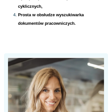
cyklicznych,
Prosta w obsłudze wyszukiwarka
dokumentów pracowniczych.