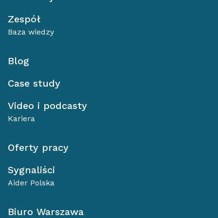
Zespół
Baza wiedzy
Blog
Case study
Video i podcasty
Kariera
Oferty pracy
Sygnaliści
Aider Polska
Biuro Warszawa