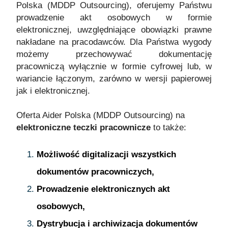
Polska (MDDP Outsourcing), oferujemy Państwu
prowadzenie akt osobowych w formie
elektronicznej, uwzględniające obowiązki prawne
nakładane na pracodawców. Dla Państwa wygody
możemy przechowywać dokumentację
pracowniczą wyłącznie w formie cyfrowej lub, w
wariancie łączonym, zarówno w wersji papierowej
jak i elektronicznej.
Oferta Aider Polska (MDDP Outsourcing) na
elektroniczne teczki pracownicze
to także:
Możliwość digitalizacji wszystkich
dokumentów pracowniczych,
Prowadzenie elektronicznych akt
osobowych,
Dystrybucja i archiwizacja dokumentów