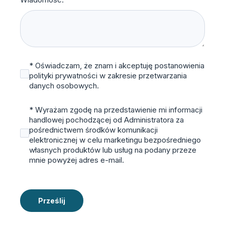
* Oświadczam, że znam i akceptuję postanowienia
polityki prywatności w zakresie przetwarzania
danych osobowych.
* Wyrażam zgodę na przedstawienie mi informacji
handlowej pochodzącej od Administratora za
pośrednictwem środków komunikacji
elektronicznej w celu marketingu bezpośredniego
własnych produktów lub usług na podany przeze
mnie powyżej adres e-mail.
Prześlij