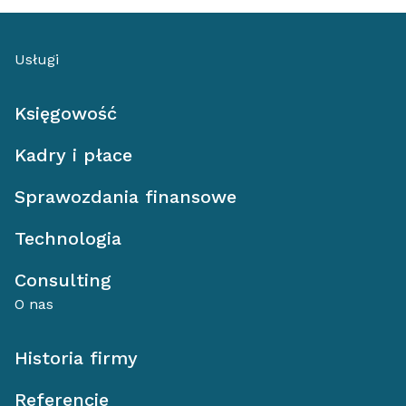
Usługi
Księgowość
Kadry i płace
Sprawozdania finansowe
Technologia
Consulting
O nas
Historia firmy
Referencje