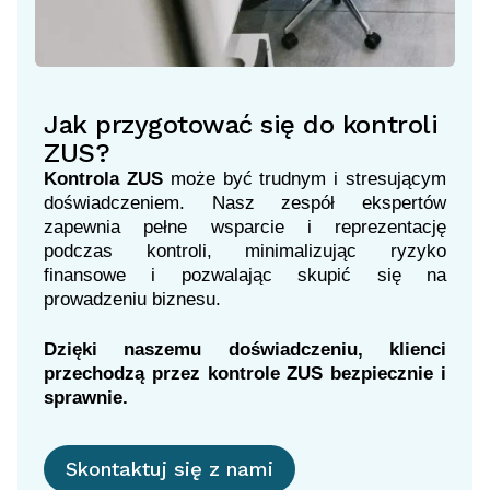
Jak przygotować się do kontroli
ZUS?
Kontrola ZUS
może być trudnym i stresującym
doświadczeniem. Nasz zespół ekspertów
zapewnia pełne wsparcie i reprezentację
podczas kontroli, minimalizując ryzyko
finansowe i pozwalając skupić się na
prowadzeniu biznesu.
Dzięki naszemu doświadczeniu, klienci
przechodzą przez kontrole ZUS bezpiecznie i
sprawnie.
Skontaktuj się z nami