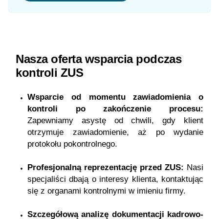
Nasza oferta wsparcia podczas
kontroli ZUS
Wsparcie
od momentu zawiadomienia o
kontroli po zakończenie procesu:
Zapewniamy asystę od chwili, gdy klient
otrzymuje zawiadomienie, aż po wydanie
protokołu pokontrolnego.
Profesjonalną reprezentację przed ZUS:
Nasi
specjaliści dbają o interesy klienta, kontaktując
się z organami kontrolnymi w imieniu firmy.
Szczegółową analizę dokumentacji kadrowo-