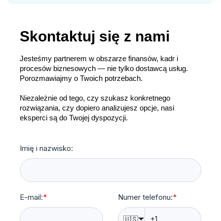
Skontaktuj się z nami
Jesteśmy partnerem w obszarze finansów, kadr i
procesów biznesowych — nie tylko dostawcą usług.
Porozmawiajmy o Twoich potrzebach.
Niezależnie od tego, czy szukasz konkretnego
rozwiązania, czy dopiero analizujesz opcje, nasi
eksperci są do Twojej dyspozycji.
Imię i nazwisko:
E-mail:
*
Numer telefonu:
*
🇺🇸