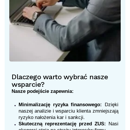
Dlaczego warto wybrać nasze
wsparcie?
Nasze podejście zapewnia:
Minimalizację ryzyka finansowego:
Dzięki
naszej analizie i wsparciu klienta zmniejszają
ryzyko nałożenia kar i sankcji.
Skuteczną reprezentację przed ZUS:
Nasi