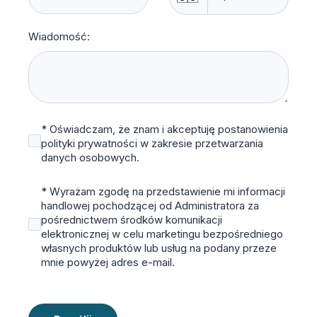
Wiadomość:
* Oświadczam, że znam i akceptuję postanowienia
polityki prywatności w zakresie przetwarzania
danych osobowych.
* Wyrażam zgodę na przedstawienie mi informacji
handlowej pochodzącej od Administratora za
pośrednictwem środków komunikacji
elektronicznej w celu marketingu bezpośredniego
własnych produktów lub usług na podany przeze
mnie powyżej adres e-mail.