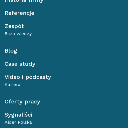
Referencje
Zespół
Baza wiedzy
Blog
Case study
Video i podcasty
Kariera
Oferty pracy
Sygnaliści
Aider Polska