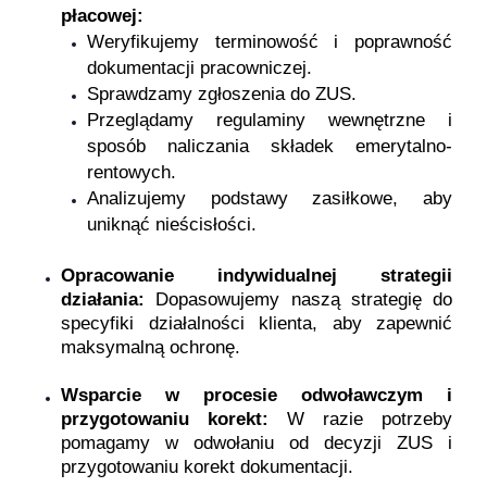
płacowej:
Weryfikujemy terminowość i poprawność
dokumentacji pracowniczej.
Sprawdzamy zgłoszenia do ZUS.
Przeglądamy regulaminy wewnętrzne i
sposób naliczania składek emerytalno-
rentowych.
Analizujemy podstawy zasiłkowe, aby
uniknąć nieścisłości.
Opracowanie indywidualnej strategii
działania:
Dopasowujemy naszą strategię do
specyfiki działalności klienta, aby zapewnić
maksymalną ochronę.
Wsparcie w procesie odwoławczym i
przygotowaniu korekt:
W razie potrzeby
pomagamy w odwołaniu od decyzji ZUS i
przygotowaniu korekt dokumentacji.