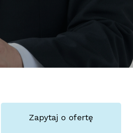
Zapytaj o ofertę