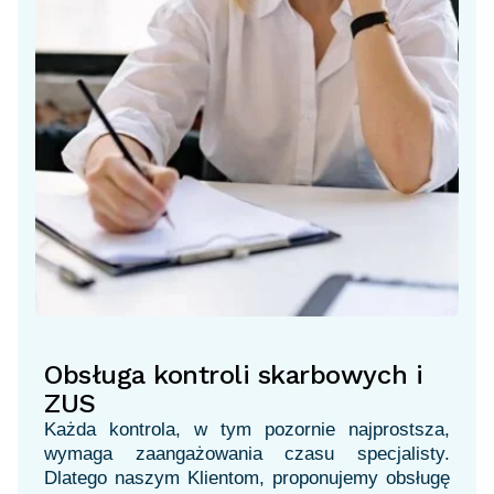
Obsługa kontroli skarbowych i
ZUS
Każda kontrola, w tym pozornie najprostsza,
wymaga zaangażowania czasu specjalisty.
Dlatego naszym Klientom, proponujemy obsługę