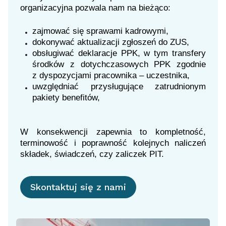
organizacyjna pozwala nam na bieżąco:
zajmować się sprawami kadrowymi,
dokonywać aktualizacji zgłoszeń do ZUS,
obsługiwać deklaracje PPK, w tym transfery
środków z dotychczasowych PPK zgodnie
z dyspozycjami pracownika – uczestnika,
uwzględniać przysługujące zatrudnionym
pakiety benefitów,
W konsekwencji zapewnia to kompletność,
terminowość i poprawność kolejnych naliczeń
składek, świadczeń, czy zaliczek PIT.
Skontaktuj się z nami