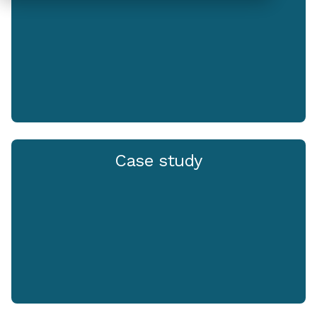
Case study