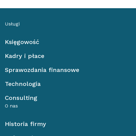
Usługi
Księgowość
Kadry i płace
Sprawozdania finansowe
Technologia
Consulting
O nas
Historia firmy