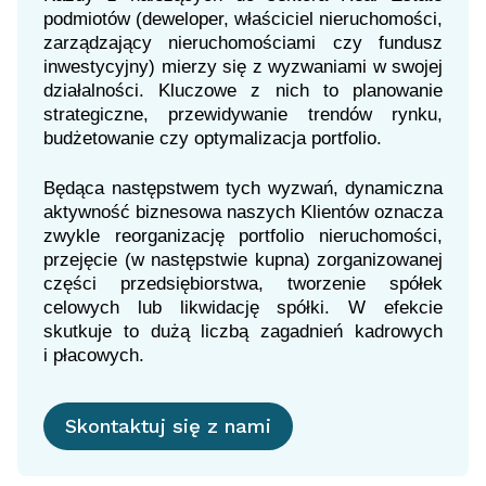
podmiotów (deweloper, właściciel nieruchomości,
zarządzający nieruchomościami czy fundusz
inwestycyjny) mierzy się z wyzwaniami w swojej
działalności. Kluczowe z nich to planowanie
strategiczne, przewidywanie trendów rynku,
budżetowanie
czy optymalizacja portfolio.
Będąca następstwem tych wyzwań, dynamiczna
aktywność biznesowa naszych Klientów oznacza
zwykle reorganizację portfolio nieruchomości,
przejęcie (w następstwie kupna) zorganizowanej
części przedsiębiorstwa, tworzenie spółek
celowych lub likwidację spółki. W efekcie
skutkuje to dużą liczbą zagadnień kadrowych
i płacowych.
Skontaktuj się z nami