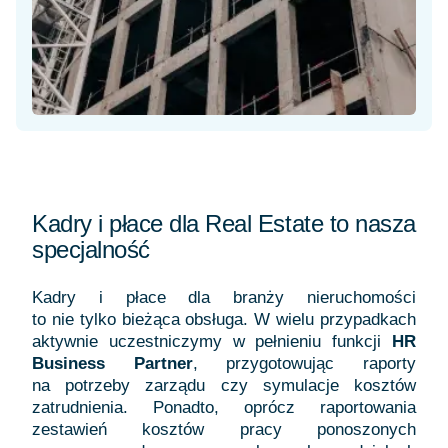
Kadry i płace dla Real Estate to nasza
specjalność
Kadry i płace dla branży nieruchomości
to nie tylko bieżąca obsługa. W wielu przypadkach
aktywnie uczestniczymy w pełnieniu funkcji
HR
Business Partner
, przygotowując raporty
na potrzeby zarządu czy symulacje kosztów
zatrudnienia. Ponadto, oprócz raportowania
zestawień kosztów pracy ponoszonych