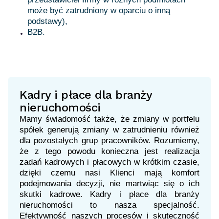
może być zatrudniony w oparciu o inną
podstawy),
B2B.
Kadry i płace dla branży
nieruchomości
Mamy świadomość także, że zmiany w portfelu
spółek generują zmiany w zatrudnieniu również
dla pozostałych grup pracowników. Rozumiemy,
że z tego powodu konieczna jest realizacja
zadań kadrowych i płacowych w krótkim czasie,
dzięki czemu nasi Klienci mają komfort
podejmowania decyzji, nie martwiąc się o ich
skutki kadrowe. Kadry i płace dla branży
nieruchomości to nasza specjalność.
Efektywność naszych procesów i skuteczność