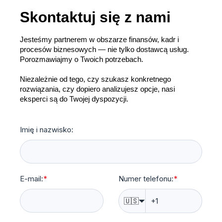
Skontaktuj się z nami
Jesteśmy partnerem w obszarze finansów, kadr i
procesów biznesowych — nie tylko dostawcą usług.
Porozmawiajmy o Twoich potrzebach.
Niezależnie od tego, czy szukasz konkretnego
rozwiązania, czy dopiero analizujesz opcje, nasi
eksperci są do Twojej dyspozycji.
Imię i nazwisko:
E-mail:
*
Numer telefonu:
*
🇺🇸