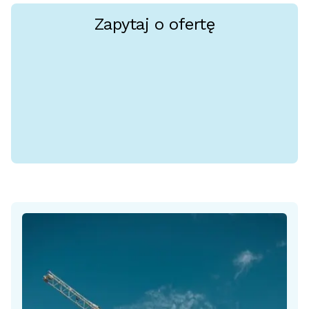
Zapytaj o ofertę