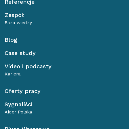
Referencje
Zespół
Baza wiedzy
Blog
Case study
Video i podcasty
Kariera
Oferty pracy
Sygnaliści
Aider Polska