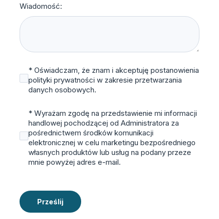
Wiadomość:
* Oświadczam, że znam i akceptuję postanowienia
polityki prywatności w zakresie przetwarzania
danych osobowych.
* Wyrażam zgodę na przedstawienie mi informacji
handlowej pochodzącej od Administratora za
pośrednictwem środków komunikacji
elektronicznej w celu marketingu bezpośredniego
własnych produktów lub usług na podany przeze
mnie powyżej adres e-mail.
Prześlij