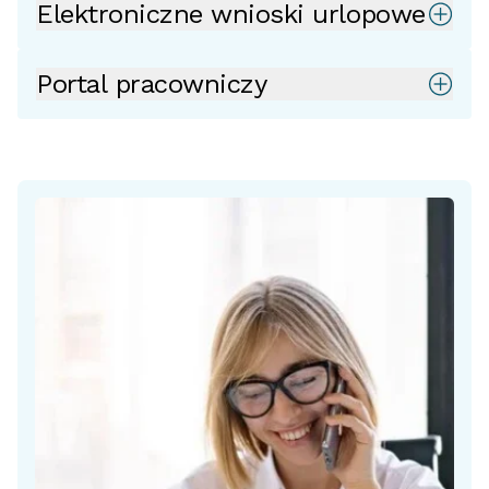
Elektroniczne wnioski urlopowe
Portal pracowniczy