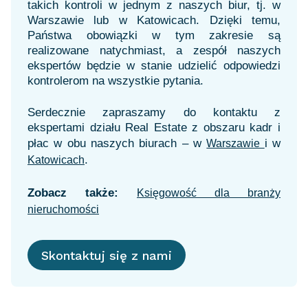
takich kontroli w jednym z naszych biur, tj. w
Warszawie lub w Katowicach. Dzięki temu,
Państwa obowiązki w tym zakresie są
realizowane natychmiast, a zespół naszych
ekspertów będzie w stanie udzielić odpowiedzi
kontrolerom na wszystkie pytania.
Serdecznie zapraszamy do kontaktu z
ekspertami działu Real Estate z obszaru kadr i
płac w obu naszych biurach – w
i w
Warszawie
.
Katowicach
Zobacz także:
Księgowość dla branży
nieruchomości
Skontaktuj się z nami