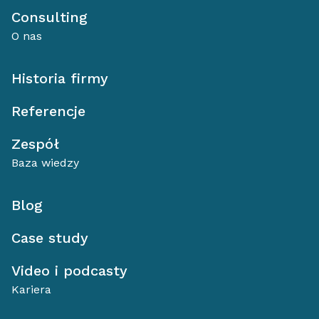
Consulting
O nas
Historia firmy
Referencje
Zespół
Baza wiedzy
Blog
Case study
Video i podcasty
Kariera