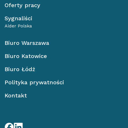
Oferty pracy
Sygnaliści
Aider Polska
Biuro Warszawa
Biuro Katowice
Biuro Łódź
Polityka prywatności
Kontakt