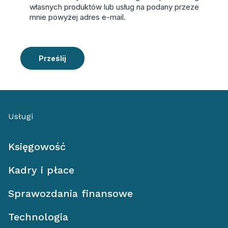
własnych produktów lub usług na podany przeze
mnie powyżej adres e-mail.
Prześlij
Usługi
Księgowość
Kadry i płace
Sprawozdania finansowe
Technologia