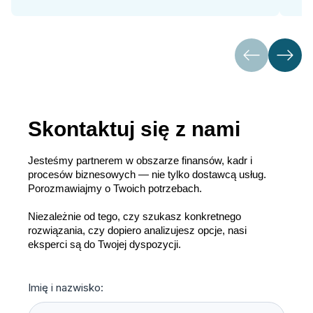
Skontaktuj się z nami
Jesteśmy partnerem w obszarze finansów, kadr i
procesów biznesowych — nie tylko dostawcą usług.
Porozmawiajmy o Twoich potrzebach.
Niezależnie od tego, czy szukasz konkretnego
rozwiązania, czy dopiero analizujesz opcje, nasi
eksperci są do Twojej dyspozycji.
Imię i nazwisko: