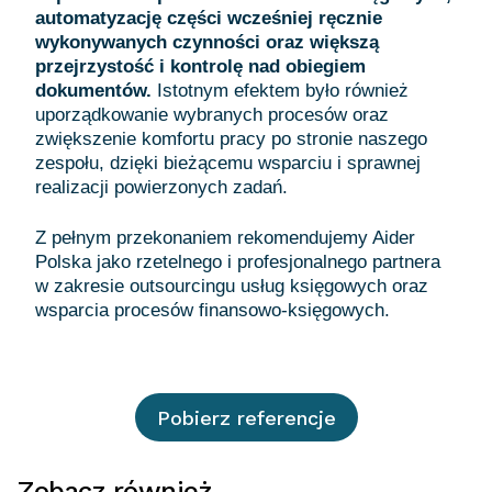
automatyzację części wcześniej ręcznie
wykonywanych czynności oraz większą
przejrzystość i kontrolę nad obiegiem
dokumentów.
Istotnym efektem było również
uporządkowanie wybranych procesów oraz
zwiększenie komfortu pracy po stronie naszego
zespołu, dzięki bieżącemu wsparciu i sprawnej
realizacji powierzonych zadań.
Z pełnym przekonaniem rekomendujemy Aider
Polska jako rzetelnego i profesjonalnego partnera
w zakresie outsourcingu usług księgowych oraz
Pobierz referencje
Zobacz również