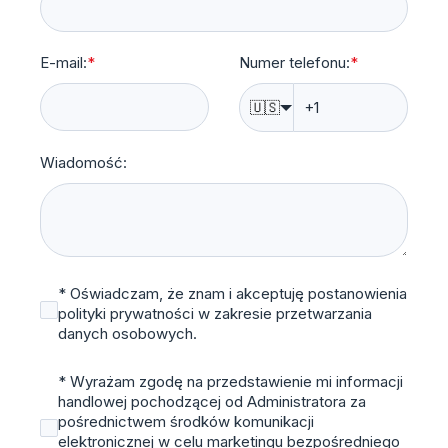
E-mail:
*
Numer telefonu:
*
🇺🇸
Wiadomość:
* Oświadczam, że znam i akceptuję postanowienia
polityki prywatności w zakresie przetwarzania
danych osobowych.
* Wyrażam zgodę na przedstawienie mi informacji
handlowej pochodzącej od Administratora za
pośrednictwem środków komunikacji
elektronicznej w celu marketingu bezpośredniego