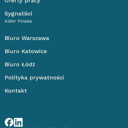
Oferty pracy
Sygnaliści
Aider Polska
Biuro Warszawa
Biuro Katowice
Biuro Łódź
Polityka prywatności
Kontakt