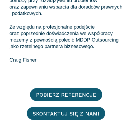
pomocy przy rozwiązywaniu problemów
oraz zapewnianiu wsparcia dla doradców prawnych
i podatkowych.
Ze względu na profesjonalne podejście
oraz poprzednie doświadczenia we współpracy
możemy z pewnością polecić MDDP Outsourcing
jako rzetelnego partnera biznesowego.
POBIERZ REFERENCJE
SKONTAKTUJ SIĘ Z NAMI