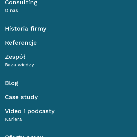
Consulting
O nas
Historia firmy
Referencje
Zespół
Baza wiedzy
Blog
Case study
Video i podcasty
Kariera