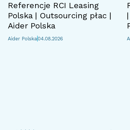
Referencje RCI Leasing
Polska | Outsourcing płac |
Aider Polska
Aider Polska
04.08.2026
A