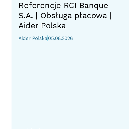
Referencje RCI Banque
S.A. | Obsługa płacowa |
Aider Polska
Aider Polska
05.08.2026