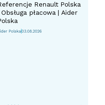
Referencje Renault Polska
| Obsługa płacowa | Aider
Polska
ider Polska
03.08.2026