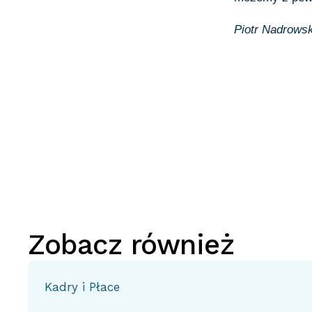
Piotr Nadrowsk
Zobacz również
Kadry i Płace