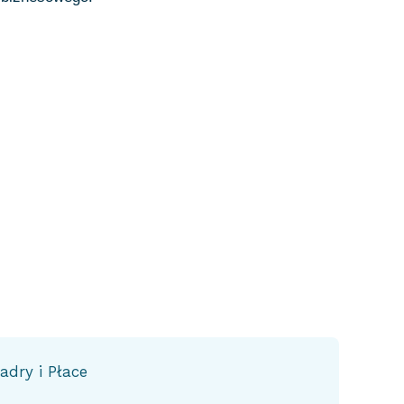
adry i Płace