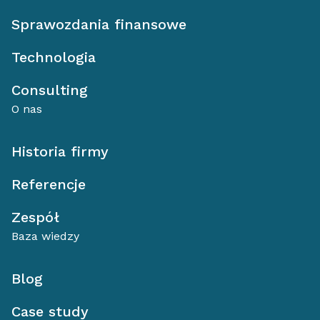
Sprawozdania finansowe
Technologia
Consulting
O nas
Historia firmy
Referencje
Zespół
Baza wiedzy
Blog
Case study