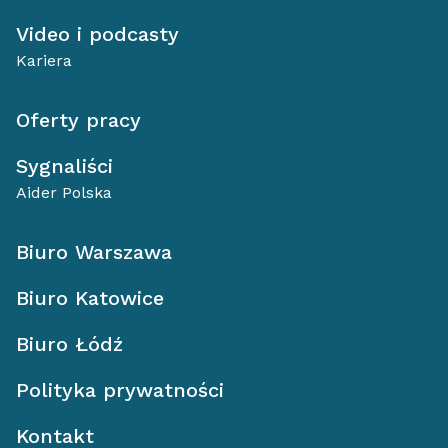
Video i podcasty
Kariera
Oferty pracy
Sygnaliści
Aider Polska
Biuro Warszawa
Biuro Katowice
Biuro Łódź
Polityka prywatności
Kontakt