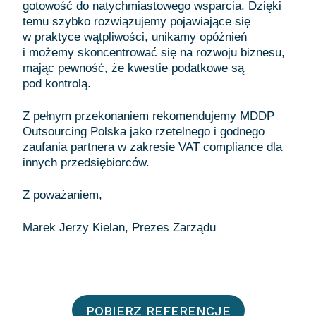
gotowość do natychmiastowego wsparcia. Dzięki
temu szybko rozwiązujemy pojawiające się
w praktyce wątpliwości, unikamy opóźnień
i możemy skoncentrować się na rozwoju biznesu,
mając pewność, że kwestie podatkowe są
pod kontrolą.
Z pełnym przekonaniem rekomendujemy MDDP
Outsourcing Polska jako rzetelnego i godnego
zaufania partnera w zakresie VAT compliance dla
innych przedsiębiorców.
Z poważaniem,
POBIERZ REFERENCJE