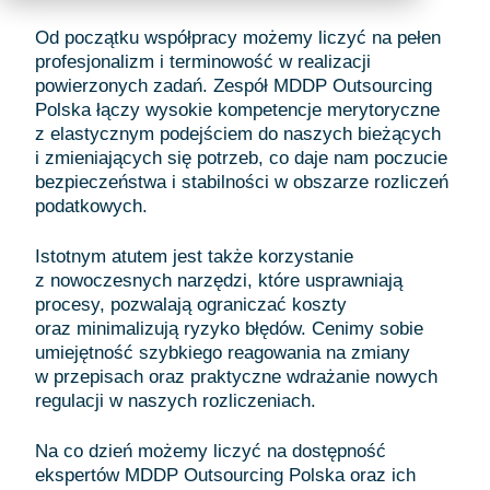
Od początku współpracy możemy liczyć na pełen
profesjonalizm i terminowość w realizacji
powierzonych zadań. Zespół MDDP Outsourcing
Polska łączy wysokie kompetencje merytoryczne
z elastycznym podejściem do naszych bieżących
i zmieniających się potrzeb, co daje nam poczucie
bezpieczeństwa i stabilności w obszarze rozliczeń
podatkowych.
Istotnym atutem jest także korzystanie
z nowoczesnych narzędzi, które usprawniają
procesy, pozwalają ograniczać koszty
oraz minimalizują ryzyko błędów. Cenimy sobie
umiejętność szybkiego reagowania na zmiany
w przepisach oraz praktyczne wdrażanie nowych
regulacji w naszych rozliczeniach.
Na co dzień możemy liczyć na dostępność
ekspertów MDDP Outsourcing Polska oraz ich