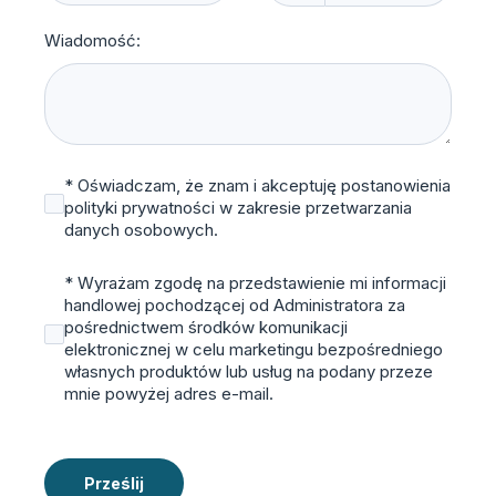
Wiadomość:
* Oświadczam, że znam i akceptuję postanowienia
polityki prywatności w zakresie przetwarzania
danych osobowych.
* Wyrażam zgodę na przedstawienie mi informacji
handlowej pochodzącej od Administratora za
pośrednictwem środków komunikacji
elektronicznej w celu marketingu bezpośredniego
własnych produktów lub usług na podany przeze
mnie powyżej adres e-mail.
Prześlij