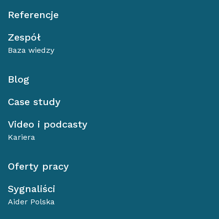
Referencje
Zespół
Baza wiedzy
Blog
Case study
Video i podcasty
Kariera
Oferty pracy
Sygnaliści
Aider Polska