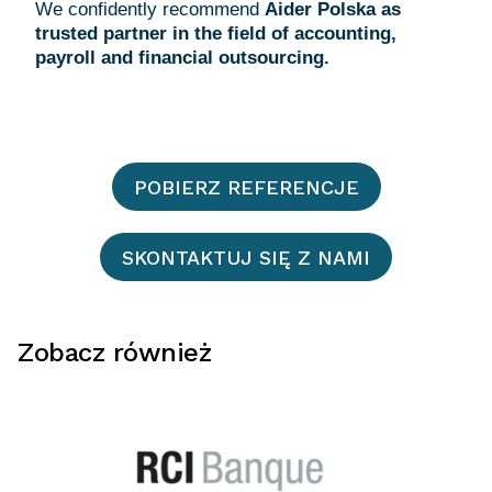
We confidently recommend
Aider Polska as
trusted partner in the field of accounting,
payroll and financial outsourcing.
POBIERZ REFERENCJE
SKONTAKTUJ SIĘ Z NAMI
Zobacz również