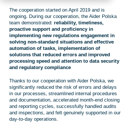
The cooperation started on April 2019 and is
ongoing. During our cooperation, the Aider Polska
team demonstrated:
reliability, timeliness,
proactive support and proficiency in
implementing new regulations engagement in
solving non-standard situations and effective
automation of tasks, implementation of
solutions that reduced errors and improved
processing speed and attention to data security
and regulatory compliance
Thanks to our cooperation with Aider Polska, we
significantly reduced the risk of errors and delays
in our processes, streamlined internal procedures
and documentation, accelerated month-end closing
and reporting cycles, successfully handled audits
and inspections, and felt genuinely supported in our
day-to-day operations.