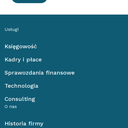
Usługi
Księgowość
Kadry i płace
Sprawozdania finansowe
Technologia
Consulting
O nas
Historia firmy