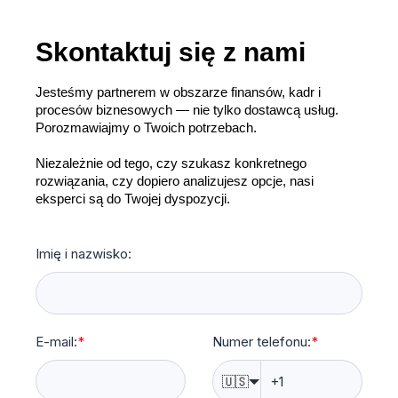
Skontaktuj się z nami
Jesteśmy partnerem w obszarze finansów, kadr i
procesów biznesowych — nie tylko dostawcą usług.
Porozmawiajmy o Twoich potrzebach.
Niezależnie od tego, czy szukasz konkretnego
rozwiązania, czy dopiero analizujesz opcje, nasi
eksperci są do Twojej dyspozycji.
Imię i nazwisko:
E-mail:
*
Numer telefonu:
*
🇺🇸