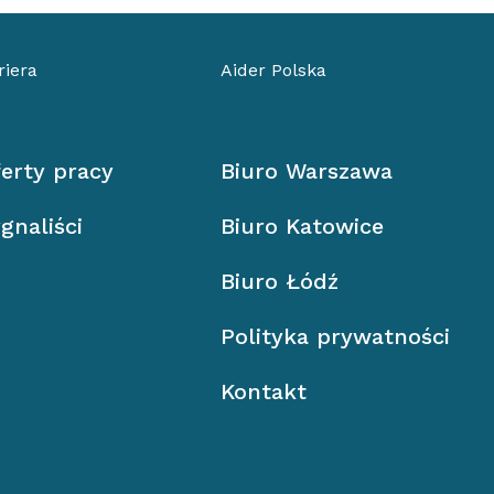
riera
Aider Polska
erty pracy
Biuro Warszawa
gnaliści
Biuro Katowice
Biuro Łódź
Polityka prywatności
Kontakt