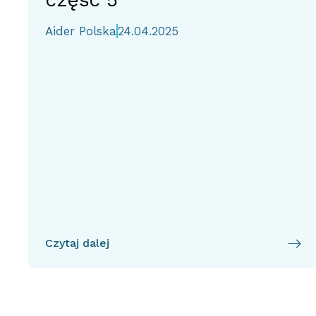
Aider Polska
24.04.2025
Czytaj dalej