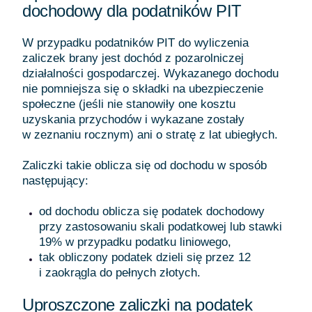
dochodowy dla podatników PIT
W przypadku podatników PIT do wyliczenia
zaliczek brany jest dochód z pozarolniczej
działalności gospodarczej. Wykazanego dochodu
nie pomniejsza się o składki na ubezpieczenie
społeczne (jeśli nie stanowiły one kosztu
uzyskania przychodów i wykazane zostały
w zeznaniu rocznym) ani o stratę z lat ubiegłych.
Zaliczki takie oblicza się od dochodu w sposób
następujący:
od dochodu oblicza się podatek dochodowy
przy zastosowaniu skali podatkowej lub stawki
19% w przypadku podatku liniowego,
tak obliczony podatek dzieli się przez 12
i zaokrągla do pełnych złotych.
Uproszczone zaliczki na podatek