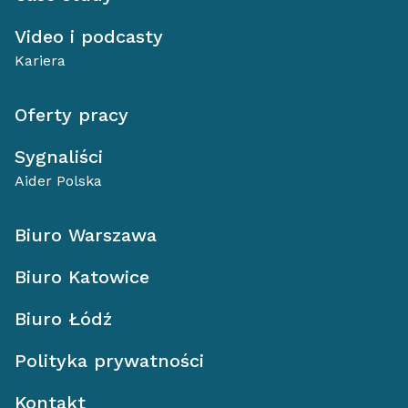
Video i podcasty
Kariera
Oferty pracy
Sygnaliści
Aider Polska
Biuro Warszawa
Biuro Katowice
Biuro Łódź
Polityka prywatności
Kontakt