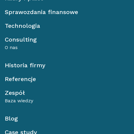
Sprawozdania finansowe
Technologia
Consulting
O nas
Historia firmy
Referencje
Zespół
Baza wiedzy
Blog
Case study