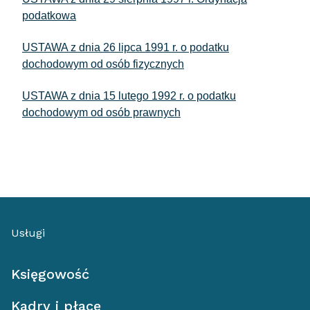
podatkowa
USTAWA z dnia 26 lipca 1991 r. o podatku
dochodowym od osób fizycznych
USTAWA z dnia 15 lutego 1992 r. o podatku
dochodowym od osób prawnych
Usługi
Księgowość
Kadry i płace