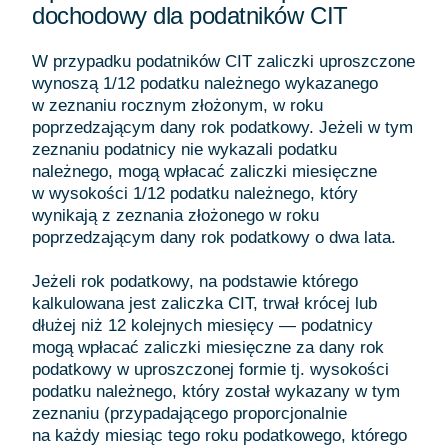
dochodowy dla podatników CIT
W przypadku podatników CIT zaliczki uproszczone
wynoszą 1/12 podatku należnego wykazanego
w zeznaniu rocznym złożonym, w roku
poprzedzającym dany rok podatkowy. Jeżeli w tym
zeznaniu podatnicy nie wykazali podatku
należnego, mogą wpłacać zaliczki miesięczne
w wysokości 1/12 podatku należnego, który
wynikają z zeznania złożonego w roku
poprzedzającym dany rok podatkowy o dwa lata.
Jeżeli rok podatkowy, na podstawie którego
kalkulowana jest zaliczka CIT, trwał krócej lub
dłużej niż 12 kolejnych miesięcy — podatnicy
mogą wpłacać zaliczki miesięczne za dany rok
podatkowy w uproszczonej formie tj. wysokości
podatku należnego, który został wykazany w tym
zeznaniu (przypadającego proporcjonalnie
na każdy miesiąc tego roku podatkowego, którego