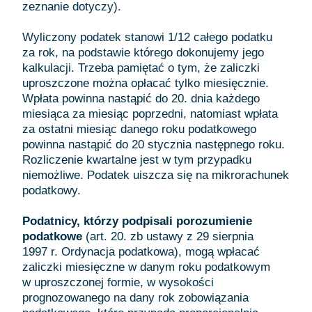
zeznanie dotyczy).
Wyliczony podatek stanowi 1/12 całego podatku
za rok, na podstawie którego dokonujemy jego
kalkulacji. Trzeba pamiętać o tym, że zaliczki
uproszczone można opłacać tylko miesięcznie.
Wpłata powinna nastąpić do 20. dnia każdego
miesiąca za miesiąc poprzedni, natomiast wpłata
za ostatni miesiąc danego roku podatkowego
powinna nastąpić do 20 stycznia następnego roku.
Rozliczenie kwartalne jest w tym przypadku
niemożliwe. Podatek uiszcza się na mikrorachunek
podatkowy.
Podatnicy, którzy podpisali porozumienie
podatkowe
(art. 20. zb ustawy z 29 sierpnia
1997 r. Ordynacja podatkowa), mogą wpłacać
zaliczki miesięczne w danym roku podatkowym
w uproszczonej formie, w wysokości
prognozowanego na dany rok zobowiązania