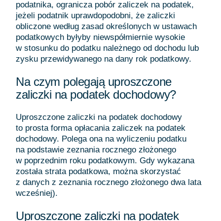
podatnika, ogranicza pobór zaliczek na podatek,
jeżeli podatnik uprawdopodobni, że zaliczki
obliczone według zasad określonych w ustawach
podatkowych byłyby niewspółmiernie wysokie
w stosunku do podatku należnego od dochodu lub
zysku przewidywanego na dany rok podatkowy.
Na czym polegają uproszczone
zaliczki na podatek dochodowy?
Uproszczone zaliczki na podatek dochodowy
to prosta forma opłacania zaliczek na podatek
dochodowy. Polega ona na wyliczeniu podatku
na podstawie zeznania rocznego złożonego
w poprzednim roku podatkowym. Gdy wykazana
została strata podatkowa, można skorzystać
z danych z zeznania rocznego złożonego dwa lata
wcześniej).
Uproszczone zaliczki na podatek