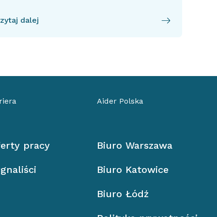
zytaj dalej
riera
Aider Polska
erty pracy
Biuro Warszawa
gnaliści
Biuro Katowice
Biuro Łódź