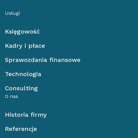
Usługi
Księgowość
Kadry i płace
Sprawozdania finansowe
Technologia
Consulting
O nas
Historia firmy
Referencje