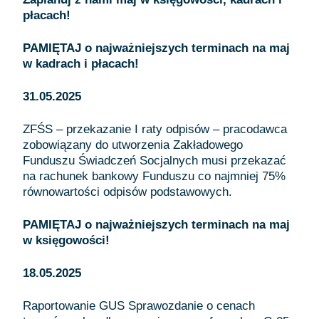
płacach!
PAMIĘTAJ o najważniejszych terminach na maj
w kadrach i płacach!
31.05.2025
ZFŚS – przekazanie I raty odpisów – pracodawca
zobowiązany do utworzenia Zakładowego
Funduszu Świadczeń Socjalnych musi przekazać
na rachunek bankowy Funduszu co najmniej 75%
równowartości odpisów podstawowych.
PAMIĘTAJ o najważniejszych terminach na maj
w księgowości!
18.05.2025
Raportowanie GUS Sprawozdanie o cenach