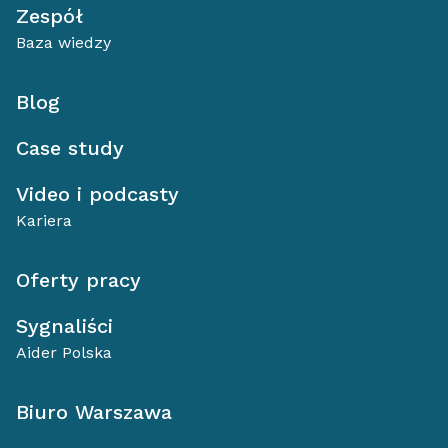
Zespół
Baza wiedzy
Blog
Case study
Video i podcasty
Kariera
Oferty pracy
Sygnaliści
Aider Polska
Biuro Warszawa