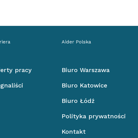
riera
Aider Polska
erty pracy
Biuro Warszawa
gnaliści
Biuro Katowice
Biuro Łódź
Polityka prywatności
Kontakt