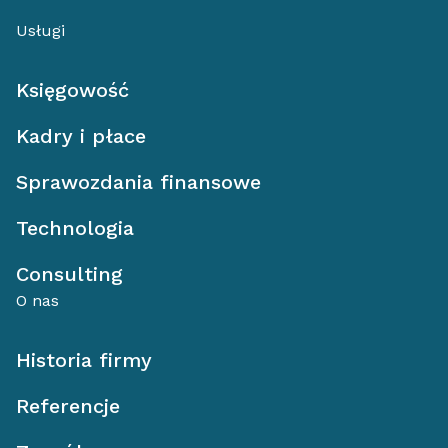
Usługi
Księgowość
Kadry i płace
Sprawozdania finansowe
Technologia
Consulting
O nas
Historia firmy
Referencje