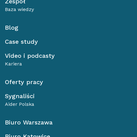
Zespół
Baza wiedzy
Blog
Case study
Video i podcasty
Kariera
Oferty pracy
Sygnaliści
Aider Polska
Biuro Warszawa
Biuro Katowice