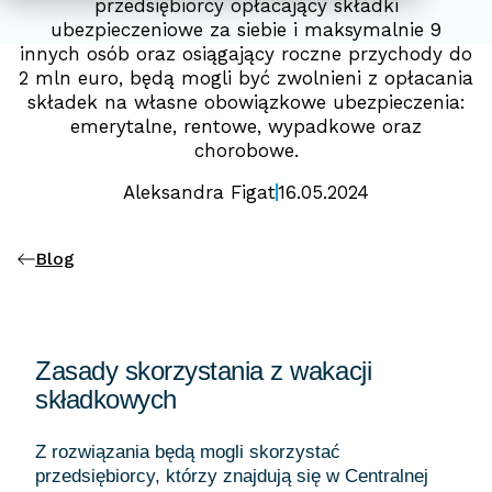
przedsiębiorcy opłacający składki
ubezpieczeniowe za siebie i maksymalnie 9
innych osób oraz osiągający roczne przychody do
2 mln euro, będą mogli być zwolnieni z opłacania
składek na własne obowiązkowe ubezpieczenia:
emerytalne, rentowe, wypadkowe oraz
chorobowe.
Aleksandra Figat
16.05.2024
Blog
Zasady skorzystania z wakacji
składkowych
Z rozwiązania będą mogli skorzystać
przedsiębiorcy, którzy znajdują się w Centralnej