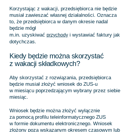
Korzystając z wakacji, przedsiębiorca nie będzie
musiał zawieszać własnej działalności. Oznacza
to, że przedsiębiorca w danym okresie nadal
będzie mógł
m.in. uzyskiwać
i wystawiać faktury jak
przychody
dotychczas.
Kiedy będzie można skorzystać
z wakacji składkowych?
Aby skorzystać z rozwiązania, przedsiębiorca
będzie musiał złożyć wniosek do ZUS-u
w miesiącu poprzedzającym wybrany przez siebie
miesiąc.
Wniosek będzie można złożyć wyłącznie
za pomocą profilu teleinformatycznego ZUS
w formie dokumentu elektronicznego. Wniosek
złożony poza wskazanym okresem czasowym lub