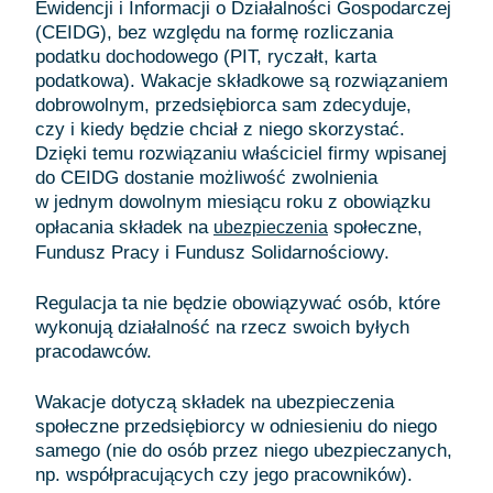
Ewidencji i Informacji o Działalności Gospodarczej
(CEIDG), bez względu na formę rozliczania
podatku dochodowego (PIT, ryczałt, karta
podatkowa). Wakacje składkowe są rozwiązaniem
dobrowolnym, przedsiębiorca sam zdecyduje,
czy i kiedy będzie chciał z niego skorzystać.
Dzięki temu rozwiązaniu właściciel firmy wpisanej
do CEIDG dostanie możliwość zwolnienia
w jednym dowolnym miesiącu roku z obowiązku
opłacania składek na
społeczne,
ubezpieczenia
Fundusz Pracy i Fundusz Solidarnościowy.
Regulacja ta nie będzie obowiązywać osób, które
wykonują działalność na rzecz swoich byłych
pracodawców.
Wakacje dotyczą składek na ubezpieczenia
społeczne przedsiębiorcy w odniesieniu do niego
samego (nie do osób przez niego ubezpieczanych,
np. współpracujących czy jego pracowników).