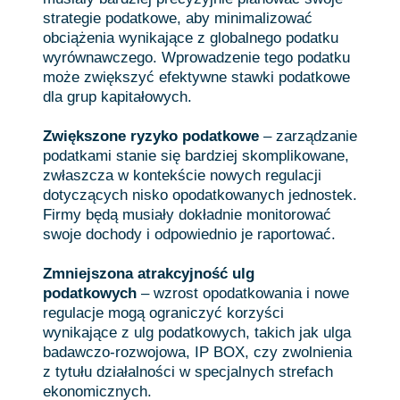
strategie podatkowe, aby minimalizować
obciążenia wynikające z globalnego podatku
wyrównawczego. Wprowadzenie tego podatku
może zwiększyć efektywne stawki podatkowe
dla grup kapitałowych.
Zwiększone ryzyko podatkowe
– zarządzanie
podatkami stanie się bardziej skomplikowane,
zwłaszcza w kontekście nowych regulacji
dotyczących nisko opodatkowanych jednostek.
Firmy będą musiały dokładnie monitorować
swoje dochody i odpowiednio je raportować.
Zmniejszona atrakcyjność ulg
podatkowych
– wzrost opodatkowania i nowe
regulacje mogą ograniczyć korzyści
wynikające z ulg podatkowych, takich jak ulga
badawczo-rozwojowa, IP BOX, czy zwolnienia
z tytułu działalności w specjalnych strefach
ekonomicznych.