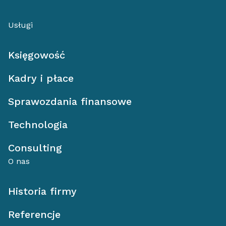
Usługi
Księgowość
Kadry i płace
Sprawozdania finansowe
Technologia
Consulting
O nas
Historia firmy
Referencje