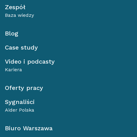
Zespół
Baza wiedzy
Blog
Case study
Video i podcasty
Kariera
Oferty pracy
Sygnaliści
Aider Polska
Biuro Warszawa