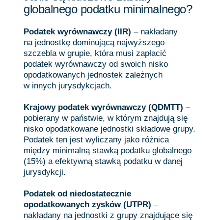
globalnego podatku minimalnego?
Podatek wyrównawczy (IIR)
– nakładany
na jednostkę dominującą najwyższego
szczebla w grupie, która musi zapłacić
podatek wyrównawczy od swoich nisko
opodatkowanych jednostek zależnych
w innych jurysdykcjach.
Krajowy podatek wyrównawczy (QDMTT)
–
pobierany w państwie, w którym znajdują się
nisko opodatkowane jednostki składowe grupy.
Podatek ten jest wyliczany jako różnica
między minimalną stawką podatku globalnego
(15%) a efektywną stawką podatku w danej
jurysdykcji.
Podatek od niedostatecznie
opodatkowanych zysków (UTPR)
–
nakładany na jednostki z grupy znajdujące się