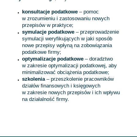
konsultacje podatkowe
– pomoc
w zrozumieniu i zastosowaniu nowych
przepisów w praktyce;
symulacje podatkowe
– przeprowadzenie
symulacji weryfikujących w jaki sposób
nowe przepisy wpłyną na zobowiązania
podatkowe firmy;
optymalizacje podatkowe
– doradztwo
w zakresie optymalizacji podatkowej, aby
minimalizować obciążenia podatkowe;
szkolenia
– przeszkolenie pracowników
działów finansowych i księgowych
w zakresie nowych przepisów i ich wpływu
na działalność firmy.