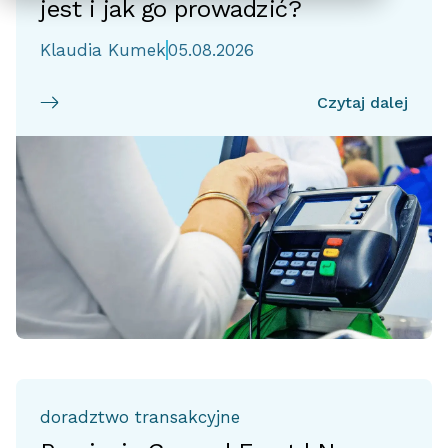
jest i jak go prowadzić?
Klaudia Kumek
05.08.2026
Czytaj dalej
doradztwo transakcyjne