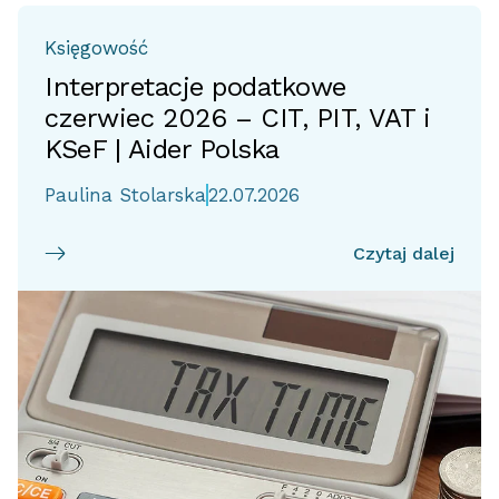
Księgowość
Interpretacje podatkowe
czerwiec 2026 – CIT, PIT, VAT i
KSeF | Aider Polska
Paulina Stolarska
22.07.2026
Czytaj dalej