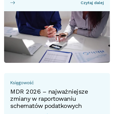
Czytaj dalej
Księgowość
MDR 2026 – najważniejsze
zmiany w raportowaniu
schematów podatkowych