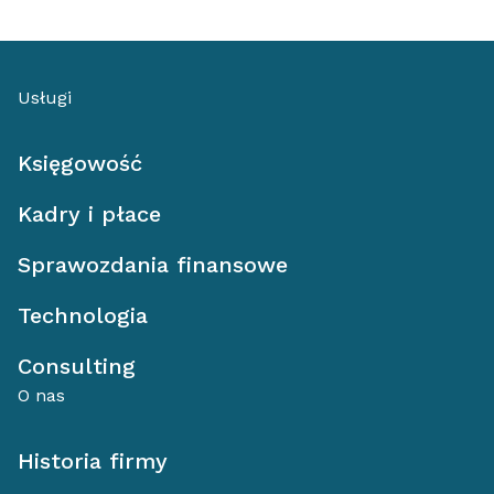
Usługi
Księgowość
Kadry i płace
Sprawozdania finansowe
Technologia
Consulting
O nas
Historia firmy