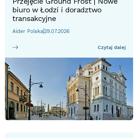
Przejęcie Ground Frost | Nowe
biuro w Łodzi i doradztwo
transakcyjne
Aider Polska
29.07.2026
Czytaj dalej