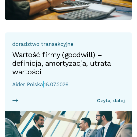
doradztwo transakcyjne
Wartość firmy (goodwill) –
definicja, amortyzacja, utrata
wartości
Aider Polska
18.07.2026
Czytaj dalej