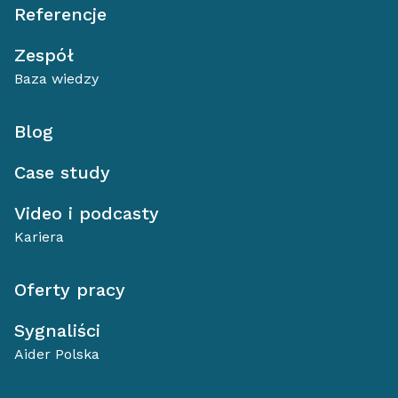
Referencje
Zespół
Baza wiedzy
Blog
Case study
Video i podcasty
Kariera
Oferty pracy
Sygnaliści
Aider Polska