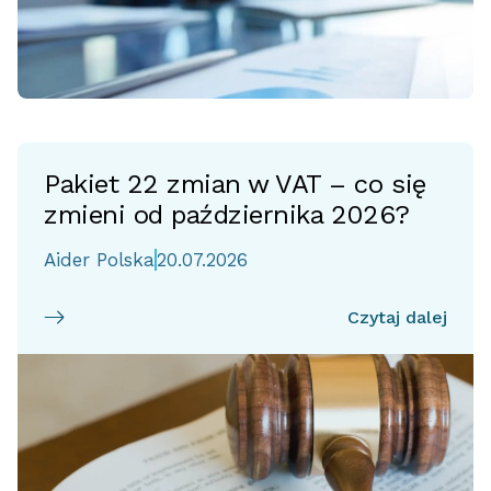
Pakiet 22 zmian w VAT – co się
zmieni od października 2026?
Aider Polska
20.07.2026
Czytaj dalej