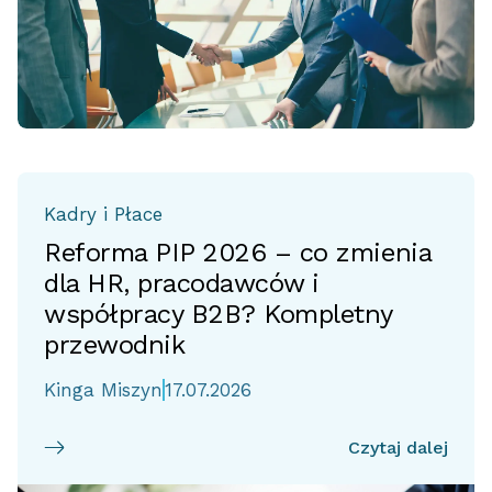
Kadry i Płace
Reforma PIP 2026 – co zmienia
dla HR, pracodawców i
współpracy B2B? Kompletny
przewodnik
Kinga Miszyn
17.07.2026
Czytaj dalej