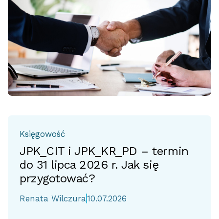
Księgowość
JPK_CIT i JPK_KR_PD – termin
do 31 lipca 2026 r. Jak się
przygotować?
Renata Wilczura
10.07.2026