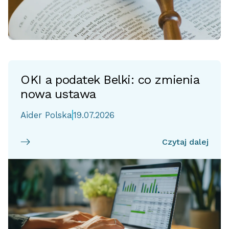
OKI a podatek Belki: co zmienia
nowa ustawa
Aider Polska
19.07.2026
Czytaj dalej