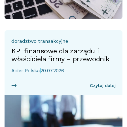
doradztwo transakcyjne
KPI finansowe dla zarządu i
właściciela firmy – przewodnik
Aider Polska
20.07.2026
Czytaj dalej