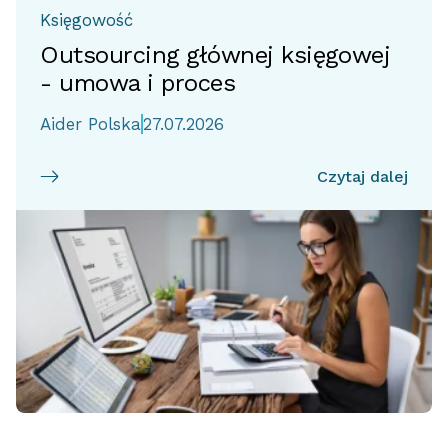
Księgowość
Outsourcing głównej księgowej
- umowa i proces
Aider Polska
27.07.2026
Czytaj dalej