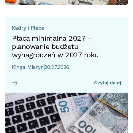
Kadry i Płace
Płaca minimalna 2027 –
planowanie budżetu
wynagrodzeń w 2027 roku
Kinga Miszyn
20.07.2026
Czytaj dalej