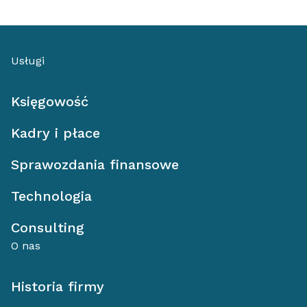
Usługi
Księgowość
Kadry i płace
Sprawozdania finansowe
Technologia
Consulting
O nas
Historia firmy