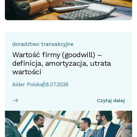
doradztwo transakcyjne
Wartość firmy (goodwill) –
definicja, amortyzacja, utrata
wartości
Aider Polska
18.07.2026
Czytaj dalej