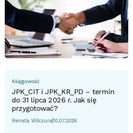
Księgowość
JPK_CIT i JPK_KR_PD – termin
do 31 lipca 2026 r. Jak się
przygotować?
Renata Wilczura
10.07.2026