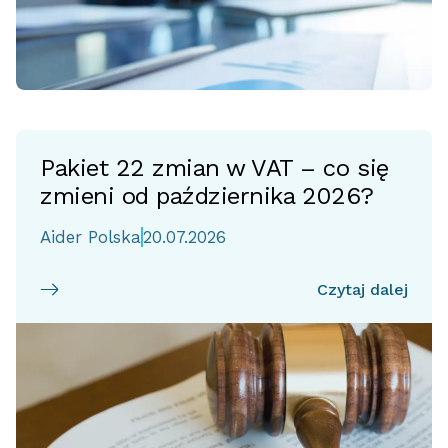
Pakiet 22 zmian w VAT – co się
zmieni od października 2026?
Aider Polska
20.07.2026
Czytaj dalej