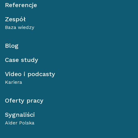
Referencje
Zespół
Baza wiedzy
Blog
Case study
Video i podcasty
Kariera
Oferty pracy
Sygnaliści
Aider Polska