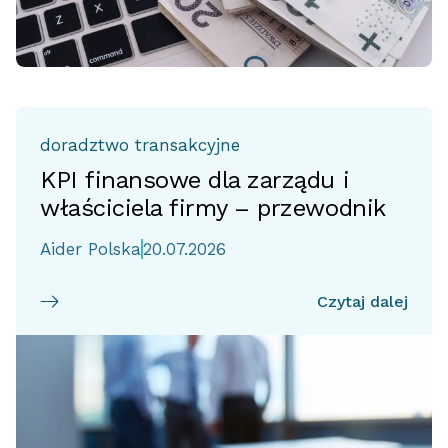
doradztwo transakcyjne
KPI finansowe dla zarządu i
właściciela firmy – przewodnik
Aider Polska
20.07.2026
Czytaj dalej