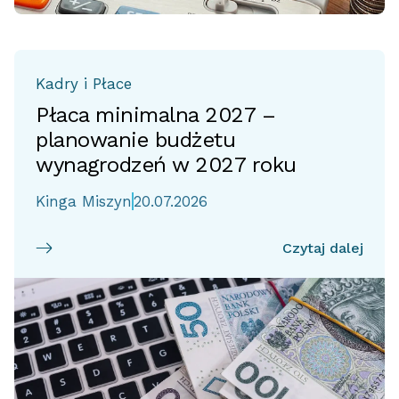
Kadry i Płace
Płaca minimalna 2027 –
planowanie budżetu
wynagrodzeń w 2027 roku
Kinga Miszyn
20.07.2026
Czytaj dalej