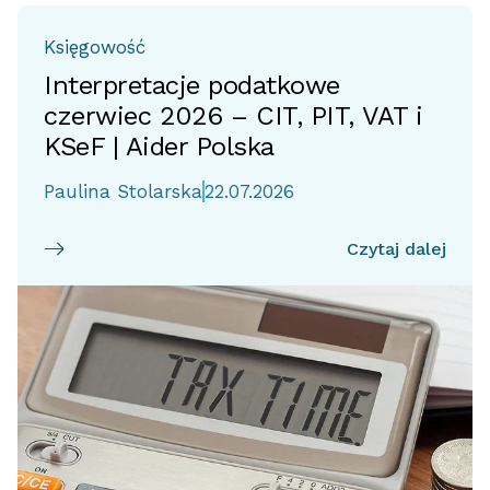
Księgowość
Interpretacje podatkowe
czerwiec 2026 – CIT, PIT, VAT i
KSeF | Aider Polska
Paulina Stolarska
22.07.2026
Czytaj dalej