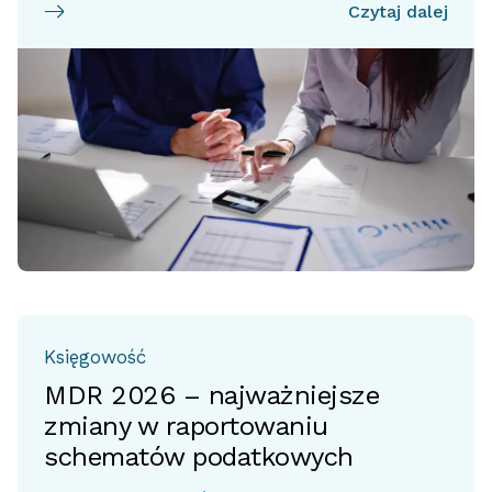
Czytaj dalej
Księgowość
MDR 2026 – najważniejsze
zmiany w raportowaniu
schematów podatkowych