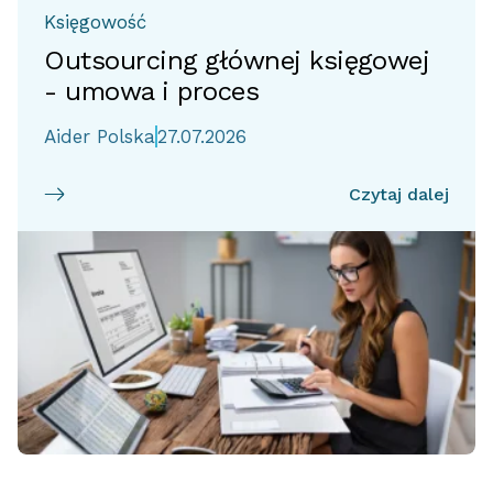
Księgowość
Outsourcing głównej księgowej
- umowa i proces
Aider Polska
27.07.2026
Czytaj dalej