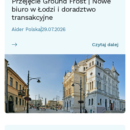
Przejęcie Ground Frost | Nowe
biuro w Łodzi i doradztwo
transakcyjne
Aider Polska
29.07.2026
Czytaj dalej