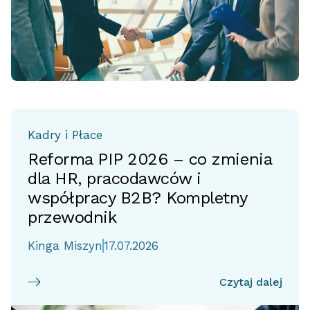
Kadry i Płace
Reforma PIP 2026 – co zmienia
dla HR, pracodawców i
współpracy B2B? Kompletny
przewodnik
Kinga Miszyn
17.07.2026
Czytaj dalej