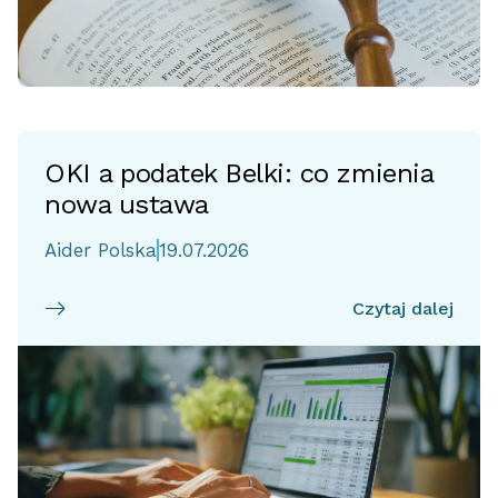
OKI a podatek Belki: co zmienia
nowa ustawa
Aider Polska
19.07.2026
Czytaj dalej