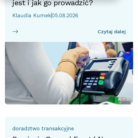
jest i jak go prowadzić?
Klaudia Kumek
05.08.2026
Czytaj dalej
doradztwo transakcyjne