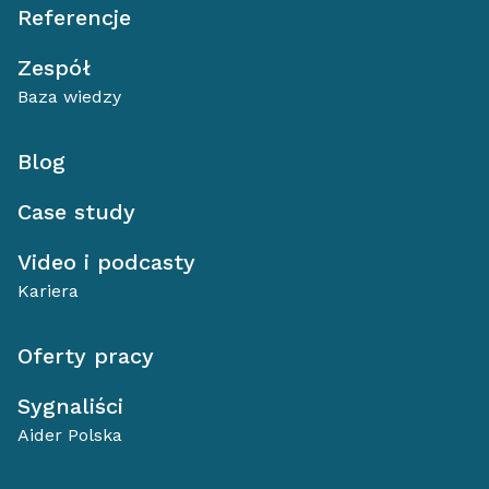
Referencje
Zespół
Baza wiedzy
Blog
Case study
Video i podcasty
Kariera
Oferty pracy
Sygnaliści
Aider Polska