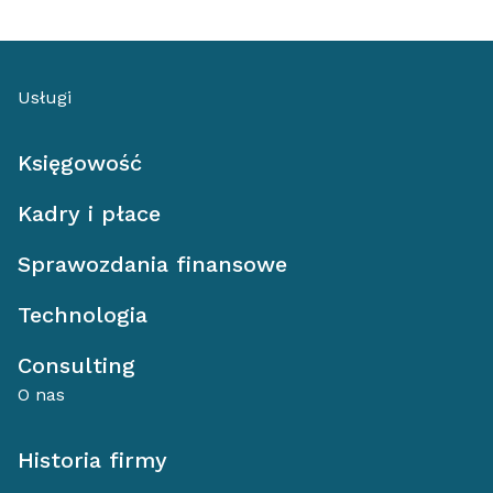
Usługi
Księgowość
Kadry i płace
Sprawozdania finansowe
Technologia
Consulting
O nas
Historia firmy