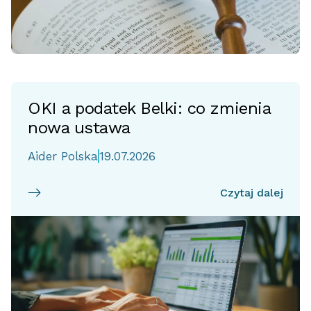
OKI a podatek Belki: co zmienia
nowa ustawa
Aider Polska
19.07.2026
Czytaj dalej