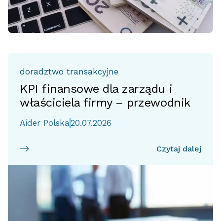
doradztwo transakcyjne
KPI finansowe dla zarządu i
właściciela firmy – przewodnik
Aider Polska
20.07.2026
Czytaj dalej