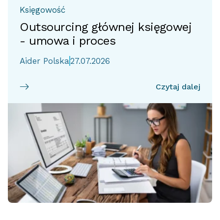
Księgowość
Outsourcing głównej księgowej
- umowa i proces
Aider Polska
27.07.2026
Czytaj dalej