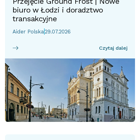
Przejęcie Ground Frost | Nowe
biuro w Łodzi i doradztwo
transakcyjne
Aider Polska
29.07.2026
Czytaj dalej