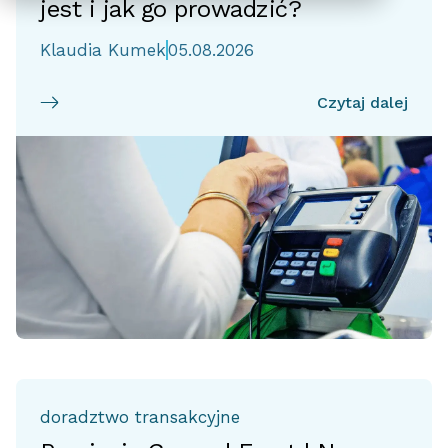
jest i jak go prowadzić?
Klaudia Kumek
05.08.2026
Czytaj dalej
doradztwo transakcyjne