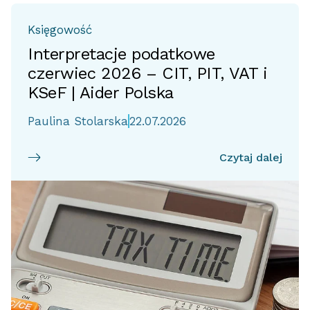
Księgowość
Interpretacje podatkowe
czerwiec 2026 – CIT, PIT, VAT i
KSeF | Aider Polska
Paulina Stolarska
22.07.2026
Czytaj dalej