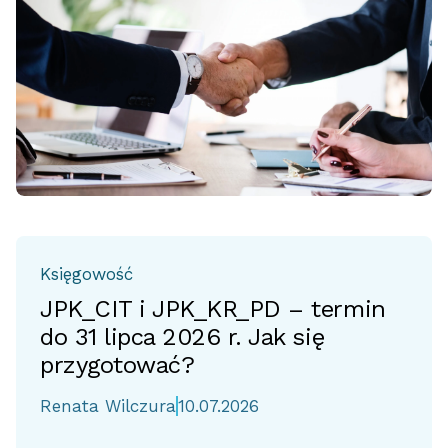
Księgowość
JPK_CIT i JPK_KR_PD – termin
do 31 lipca 2026 r. Jak się
przygotować?
Renata Wilczura
10.07.2026