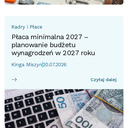
Kadry i Płace
Płaca minimalna 2027 –
planowanie budżetu
wynagrodzeń w 2027 roku
Kinga Miszyn
20.07.2026
Czytaj dalej