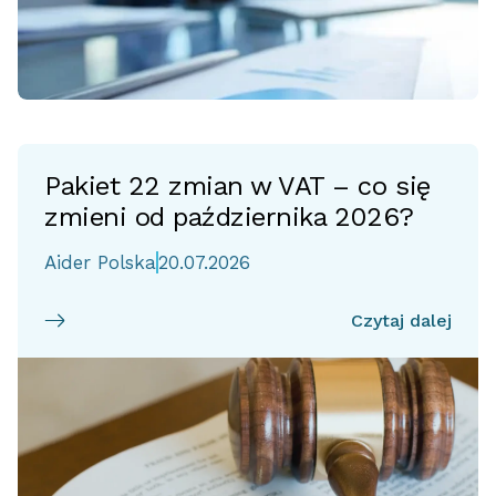
Pakiet 22 zmian w VAT – co się
zmieni od października 2026?
Aider Polska
20.07.2026
Czytaj dalej