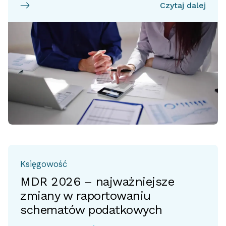
Czytaj dalej
Księgowość
MDR 2026 – najważniejsze
zmiany w raportowaniu
schematów podatkowych