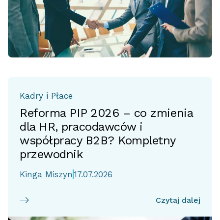
Kadry i Płace
Reforma PIP 2026 – co zmienia
dla HR, pracodawców i
współpracy B2B? Kompletny
przewodnik
Kinga Miszyn
17.07.2026
Czytaj dalej