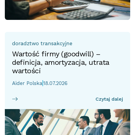
doradztwo transakcyjne
Wartość firmy (goodwill) –
definicja, amortyzacja, utrata
wartości
Aider Polska
18.07.2026
Czytaj dalej