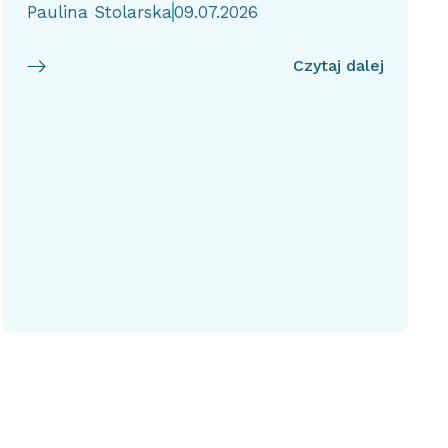
Paulina Stolarska
09.07.2026
Czytaj dalej