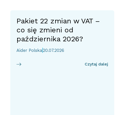
Pakiet 22 zmian w VAT –
co się zmieni od
października 2026?
Aider Polska
20.07.2026
Czytaj dalej