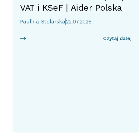
VAT i KSeF | Aider Polska
Paulina Stolarska
22.07.2026
Czytaj dalej