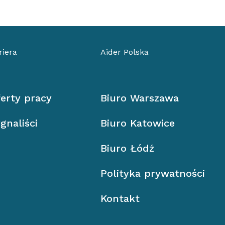
riera
Aider Polska
erty pracy
Biuro Warszawa
gnaliści
Biuro Katowice
Biuro Łódź
Polityka prywatności
Kontakt