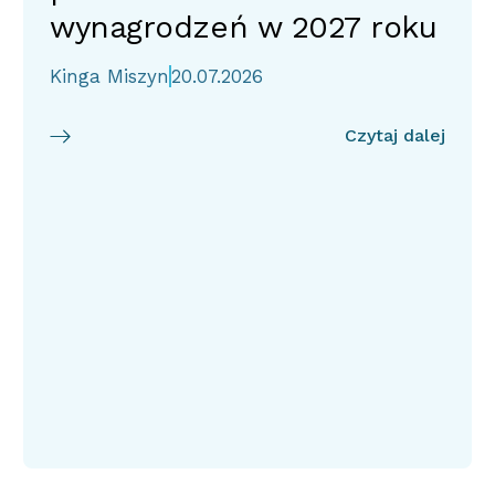
wynagrodzeń w 2027 roku
Kinga Miszyn
20.07.2026
Czytaj dalej