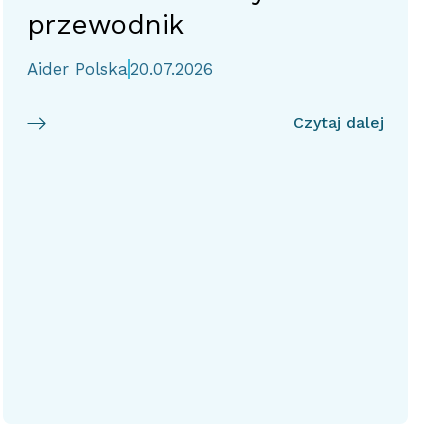
przewodnik
Aider Polska
20.07.2026
Czytaj dalej