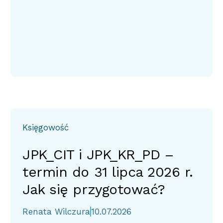
Księgowość
JPK_CIT i JPK_KR_PD –
termin do 31 lipca 2026 r.
Jak się przygotować?
Renata Wilczura
10.07.2026