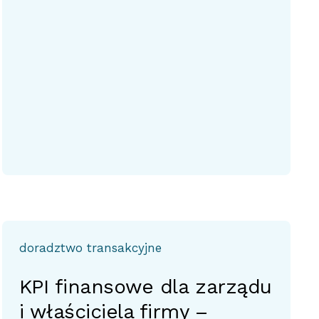
doradztwo transakcyjne
KPI finansowe dla zarządu
i właściciela firmy –