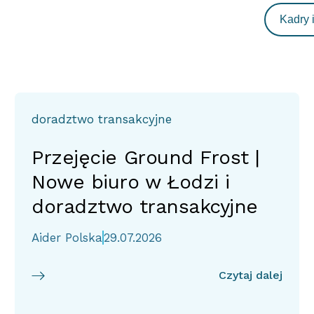
Kadry 
doradztwo transakcyjne
Przejęcie Ground Frost |
Nowe biuro w Łodzi i
doradztwo transakcyjne
Aider Polska
29.07.2026
Czytaj dalej