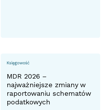
Księgowość
MDR 2026 –
najważniejsze zmiany w
raportowaniu schematów
podatkowych