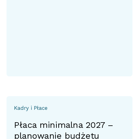
Kadry i Płace
Płaca minimalna 2027 –
planowanie budżetu