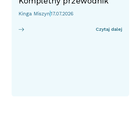
Kompletny przewodnik
Kinga Miszyn
17.07.2026
Czytaj dalej