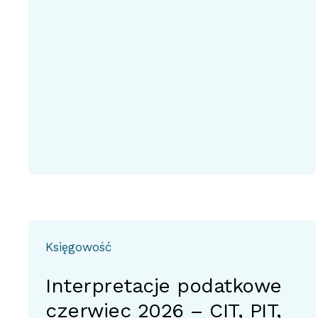
Księgowość
Interpretacje podatkowe
czerwiec 2026 – CIT, PIT,