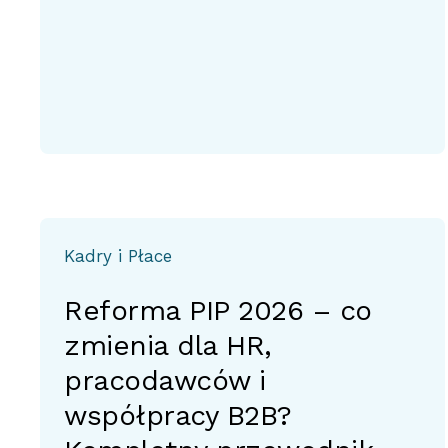
Kadry i Płace
Reforma PIP 2026 – co
zmienia dla HR,
pracodawców i
współpracy B2B?