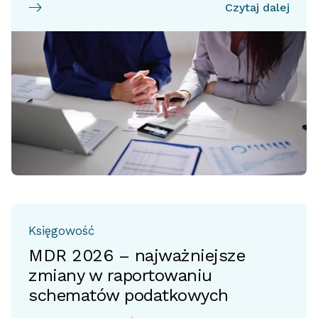
Czytaj dalej
Księgowość
MDR 2026 – najważniejsze
zmiany w raportowaniu
schematów podatkowych