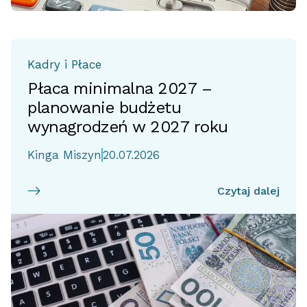
Kadry i Płace
Płaca minimalna 2027 –
planowanie budżetu
wynagrodzeń w 2027 roku
Kinga Miszyn
20.07.2026
Czytaj dalej