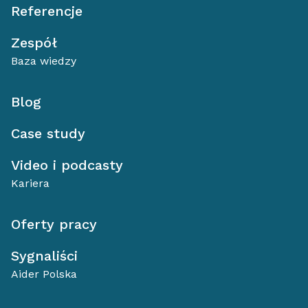
Referencje
Zespół
Baza wiedzy
Blog
Case study
Video i podcasty
Kariera
Oferty pracy
Sygnaliści
Aider Polska