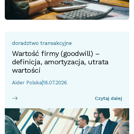
doradztwo transakcyjne
Wartość firmy (goodwill) –
definicja, amortyzacja, utrata
wartości
Aider Polska
18.07.2026
Czytaj dalej