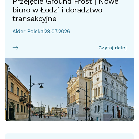
Przejęcie Ground Frost | Nowe
biuro w Łodzi i doradztwo
transakcyjne
Aider Polska
29.07.2026
Czytaj dalej