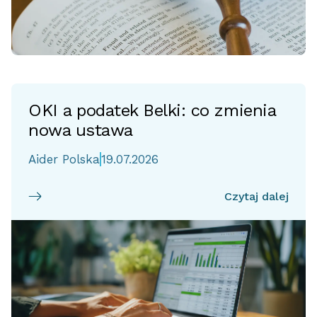
OKI a podatek Belki: co zmienia
nowa ustawa
Aider Polska
19.07.2026
Czytaj dalej