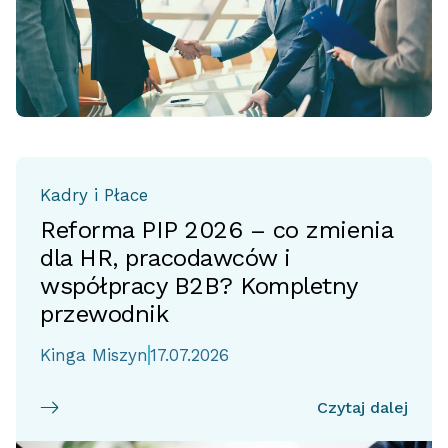
Kadry i Płace
Reforma PIP 2026 – co zmienia
dla HR, pracodawców i
współpracy B2B? Kompletny
przewodnik
Kinga Miszyn
17.07.2026
Czytaj dalej