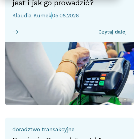
jest i jak go prowadzić?
Klaudia Kumek
05.08.2026
Czytaj dalej
doradztwo transakcyjne