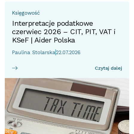
Księgowość
Interpretacje podatkowe
czerwiec 2026 – CIT, PIT, VAT i
KSeF | Aider Polska
Paulina Stolarska
22.07.2026
Czytaj dalej