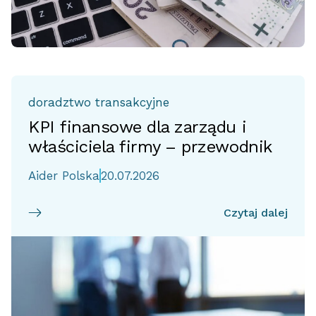
doradztwo transakcyjne
KPI finansowe dla zarządu i
właściciela firmy – przewodnik
Aider Polska
20.07.2026
Czytaj dalej