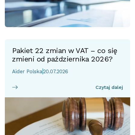
Pakiet 22 zmian w VAT – co się
zmieni od października 2026?
Aider Polska
20.07.2026
Czytaj dalej