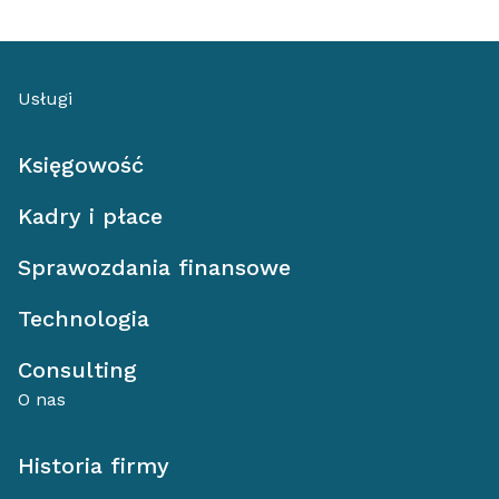
Usługi
Księgowość
Kadry i płace
Sprawozdania finansowe
Technologia
Consulting
O nas
Historia firmy