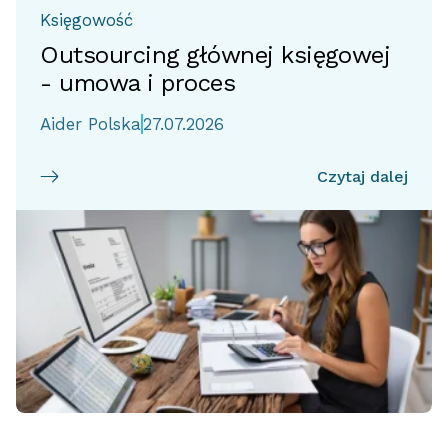
Księgowość
Outsourcing głównej księgowej
- umowa i proces
Aider Polska
27.07.2026
Czytaj dalej