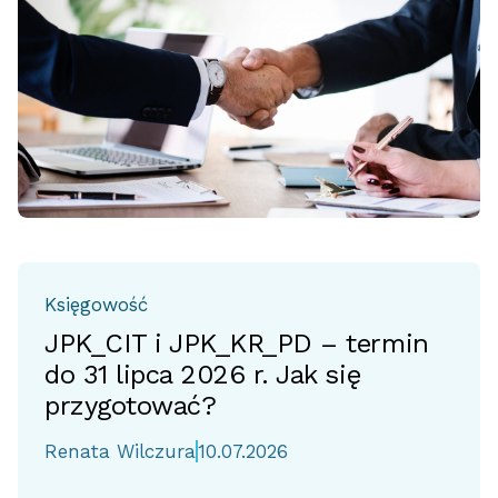
Księgowość
JPK_CIT i JPK_KR_PD – termin
do 31 lipca 2026 r. Jak się
przygotować?
Renata Wilczura
10.07.2026